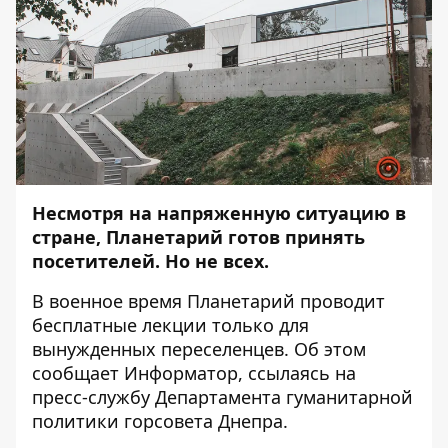
Несмотря на напряженную ситуацию в
стране, Планетарий готов принять
посетителей. Но не всех.
В военное время Планетарий проводит
бесплатные лекции только для
вынужденных переселенцев. Об этом
сообщает
Информатор
, ссылаясь на
пресс-службу
Департамента гуманитарной
политики горсовета Днепра.