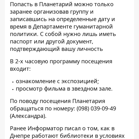
Попасть в Планетарий можно только
заранее организовав группу и
записавшись на определенные дату и
время в Департаменте гуманитарной
политики. С собой нужно лишь иметь
паспорт или другой документ,
подтверждающий вашу личность
В 2-х часовую программу посещения
входит:
ознакомление с экспозицией;
просмотр фильма в звездном зале.
По поводу посещения Планетария
обращаться по номеру:
(098) 039-09-49
(Александра).
Ранее Информатор писал о том,
как в
Днепре работают библиотеки
в условиях