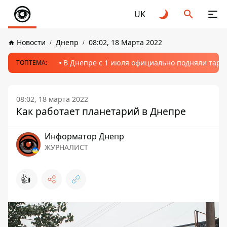
UK
Новости
Днепр
08:02, 18 Марта 2022
В Днепре с 1 июля официально подняли тариф
ТОПТЕМА:
08:02, 18 марта 2022
Как работает планетарий в Днепре
Информатор Днепр
ЖУРНАЛИСТ
👍