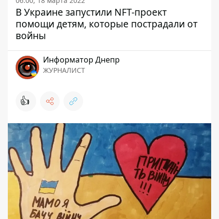
06:00, 18 марта 2022
В Украине запустили NFT-проект
помощи детям, которые пострадали от
войны
Информатор Днепр
ЖУРНАЛИСТ
👍