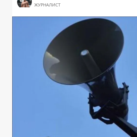
ЖУРНАЛИСТ