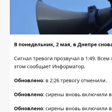
В понедельник, 2 мая, в Днепре сно
Сигнал тревоги прозвучал в 1:49. Все
этом сообщает
Информатор
.
Обновлено
: в 2:26 тревогу отменили.
Обновлено
: сирены вновь включили в 
Обновлено
: сирены вновь включили в 8