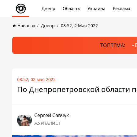
Днепр
Область
Украина
Реклама
Новости
Днепр
08:52, 2 Мая 2022
ТОПТЕМА:
08:52, 02 мая 2022
По Днепропетровской области п
Сергей Савчук
ЖУРНАЛИСТ