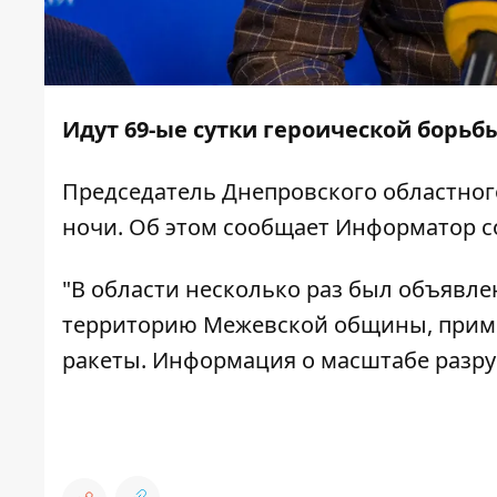
Идут 69-ые сутки героической борьб
Председатель Днепровского областног
ночи. Об этом сообщает
Информатор
с
"В области несколько раз был объявле
территорию Межевской общины, примы
ракеты. Информация о масштабе разру