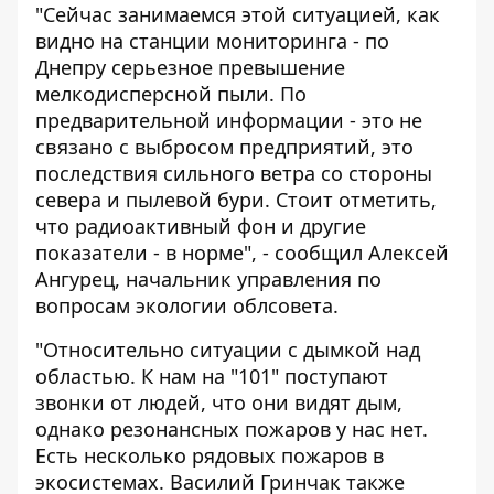
"Сейчас занимаемся этой ситуацией, как
видно на станции мониторинга - по
Днепру серьезное превышение
мелкодисперсной пыли. По
предварительной информации - это не
связано с выбросом предприятий, это
последствия сильного ветра со стороны
севера и пылевой бури. Стоит отметить,
что радиоактивный фон и другие
показатели - в норме", - сообщил Алексей
Ангурец, начальник управления по
вопросам экологии облсовета.
"Относительно ситуации с дымкой над
областью. К нам на "101" поступают
звонки от людей, что они видят дым,
однако резонансных пожаров у нас нет.
Есть несколько рядовых пожаров в
экосистемах. Василий Гринчак также