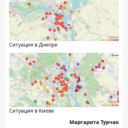
Ситуация в Днепре
Ситуация в Киеве
Маргарита Турчак