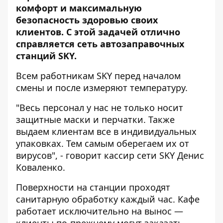
комфорт и максимальную
безопасность здоровью своих
клиентов. С этой задачей отлично
справляется сеть автозаправочных
станций SKY.
Всем работникам SKY перед началом
смены и после измеряют температуру.
"Весь персонал у нас не только носит
защитные маски и перчатки. Также
выдаем клиентам все в индивидуальных
упаковках. Тем самым оберегаем их от
вирусов", - говорит кассир сети SKY Денис
Коваленко.
Поверхности на станции проходят
санитарную обработку каждый час. Кафе
работает исключительно на вынос —