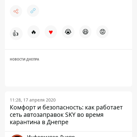
♥
🔥
😭
😆
😡
👍
НОВОСТИ ДНЕПРА
11:28, 17 апреля 2020
Комфорт и безопасность: как работает
сеть автозаправок SKY во время
карантина в Днепре