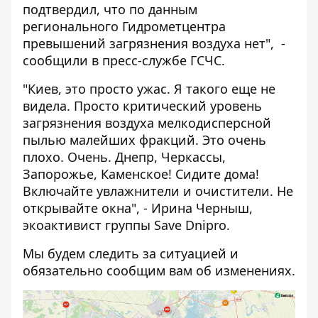
подтвердил, что по данным
регионального Гидрометцентра
превышений загрязнения воздуха нет", -
сообщили в пресс-службе ГСЧС.
"Киев, это просто ужас. Я такого еще не
видела. Просто критический уровень
загрязнения воздуха мелкодисперсной
пылью малейших фракций. Это очень
плохо. Очень. Днепр, Черкассы,
Запорожье, Каменское! Сидите дома!
Включайте увлажнители и очистители. Не
открывайте окна", - Ирина Черныш,
экоактивист группы Save Dnipro.
Мы будем следить за ситуацией и
обязательно сообщим вам об изменениях.