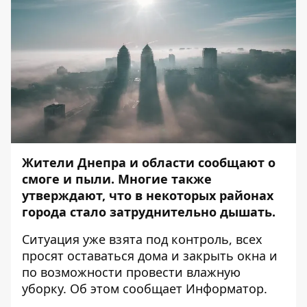
Жители Днепра и области сообщают о
смоге и пыли. Многие также
утверждают, что в некоторых районах
города стало затруднительно дышать.
Ситуация уже взята под контроль, всех
просят оставаться дома и закрыть окна и
по возможности провести влажную
уборку. Об этом сообщает
Информатор
.