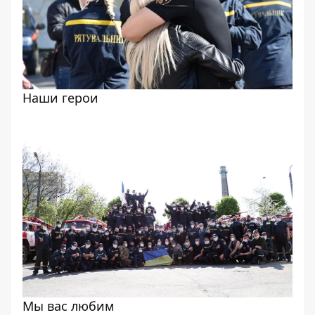
Наши герои
Мы вас любим