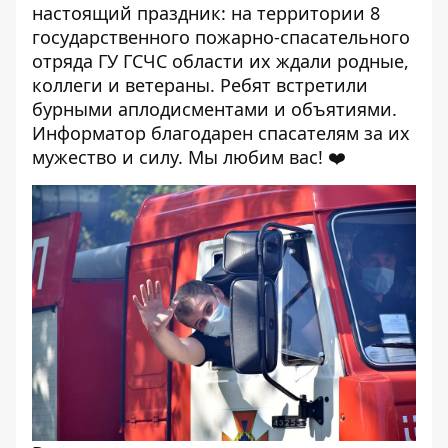
настоящий праздник: на территории 8
государственного пожарно-спасательного
отряда ГУ ГСЧС области их ждали родные,
коллеги и ветераны. Ребят встретили
бурными аплодисментами и объятиями.
Информатор благодарен спасателям за их
мужество и силу. Мы любим вас! ❤️