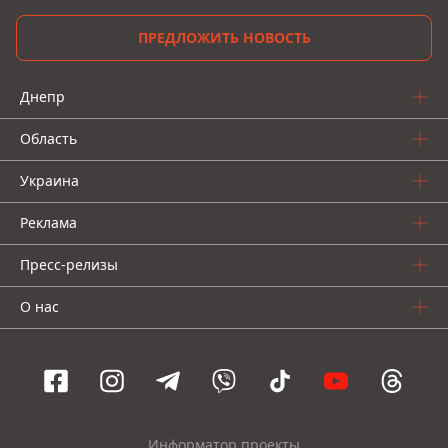
ПРЕДЛОЖИТЬ НОВОСТЬ
Днепр
Область
Украина
Реклама
Пресс-релизы
О нас
Информатор проекты