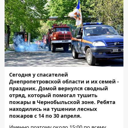
Сегодня у спасателей
Днепропетровской области и их семей -
праздник. Домой вернулся сводный
отряд, который помогал тушить
пожары в Чернобыльской зоне. Ребята
находились на тушении лесных
пожаров с 14 по 30 апреля.
Именно поэтому около 15:00 по всему