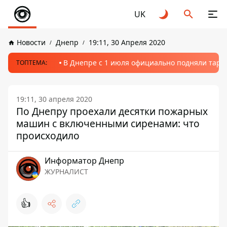
UK
Новости
Днепр
19:11, 30 Апреля 2020
В Днепре с 1 июля официально подняли тариф
ТОПТЕМА:
19:11, 30 апреля 2020
По Днепру проехали десятки пожарных
машин с включенными сиренами: что
происходило
Информатор Днепр
ЖУРНАЛИСТ
👍