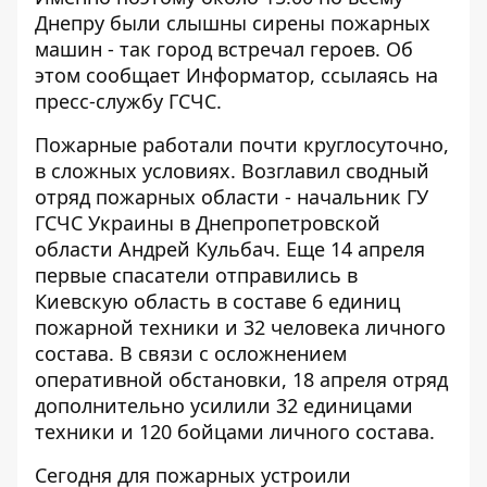
Днепру были слышны сирены пожарных
машин - так город встречал героев. Об
этом сообщает
Информатор
, ссылаясь на
пресс-службу ГСЧС.
Пожарные работали почти круглосуточно,
в сложных условиях. Возглавил сводный
отряд пожарных области - начальник ГУ
ГСЧС Украины в Днепропетровской
области Андрей Кульбач. Еще 14 апреля
первые спасатели отправились в
Киевскую область в составе 6 единиц
пожарной техники и 32 человека личного
состава. В связи с осложнением
оперативной обстановки, 18 апреля отряд
дополнительно усилили 32 единицами
техники и 120 бойцами личного состава.
Сегодня для пожарных устроили