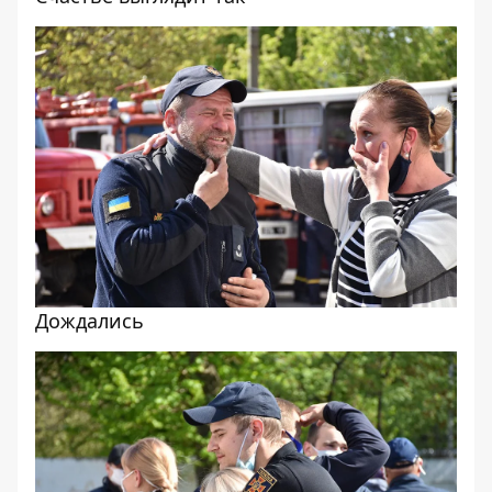
Дождались