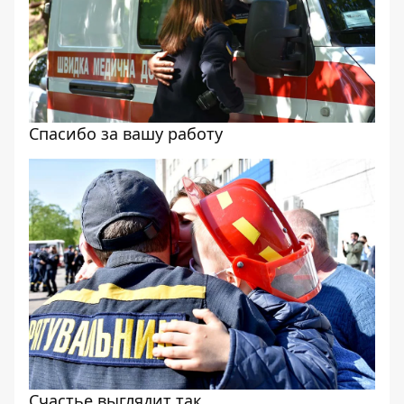
Спасибо за вашу работу
Счастье выглядит так