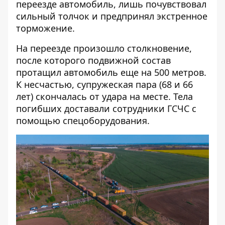
переезде автомобиль, лишь почувствовал
сильный толчок и предпринял экстренное
торможение.
На переезде произошло столкновение,
после которого подвижной состав
протащил автомобиль еще на 500 метров.
К несчастью, супружеская пара (68 и 66
лет) скончалась от удара на месте. Тела
погибших доставали сотрудники ГСЧС с
помощью спецоборудования.