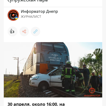
Информатор Днепр
ЖУРНАЛИСТ
👍
30 апреля, около 16:00, на