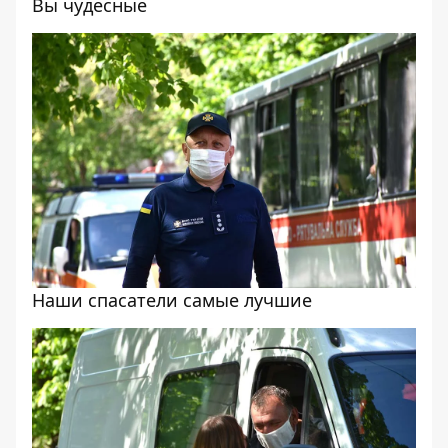
Вы чудесные
Наши спасатели самые лучшие