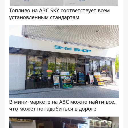
Топливо на АЗС SKY соответствует всем
установленным стандартам
В мини-маркете на АЗС можно найти все,
что может понадобиться в дороге