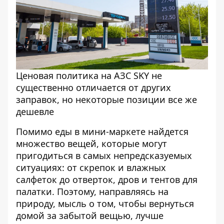
Ценовая политика на АЗС SKY не
существенно отличается от других
заправок, но некоторые позиции все же
дешевле
Помимо еды в мини-маркете найдется
множество вещей, которые могут
пригодиться в самых непредсказуемых
ситуациях: от скрепок и влажных
салфеток до отверток, дров и тентов для
палатки. Поэтому, направляясь на
природу, мысль о том, чтобы вернуться
домой за забытой вещью, лучше