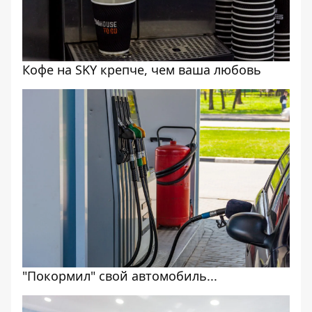
Кофе на SKY крепче, чем ваша любовь
"Покормил" свой автомобиль...