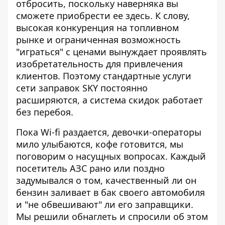
отбросить, поскольку наверняка вы
сможете приобрести ее здесь. К слову,
высокая конкуренция на топливном
рынке и ограниченная возможность
"играться" с ценами вынуждает проявлять
изобретательность для привлечения
клиентов. Поэтому стандартные услуги
сети заправок SKY постоянно
расширяются, а система скидок работает
без перебоя.
Пока Wi-fi раздается, девочки-операторы
мило улыбаются, кофе готовится, мы
поговорим о насущных вопросах. Каждый
посетитель АЗС рано или поздно
задумывался о том, качественный ли он
бензин заливает в бак своего автомобиля
и "не обвешивают" ли его заправщики.
Мы решили обнаглеть и спросили об этом