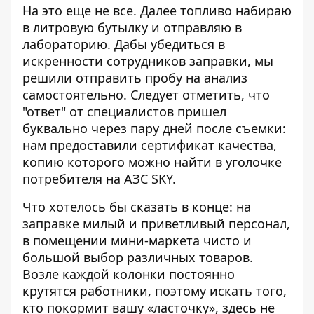
На это еще не все. Далее топливо набираю
в литровую бутылку и отправляю в
лабораторию. Дабы убедиться в
искренности сотрудников заправки, мы
решили отправить пробу на анализ
самостоятельно. Следует отметить, что
"ответ" от специалистов пришел
буквально через пару дней после съемки:
нам предоставили сертификат качества,
копию которого можно найти в уголочке
потребителя на АЗС SKY.
Что хотелось бы сказать в конце: на
заправке милый и приветливый персонал,
в помещении мини-маркета чисто и
большой выбор различных товаров.
Возле каждой колонки постоянно
крутятся работники, поэтому искать того,
кто покормит вашу «ласточку», здесь не