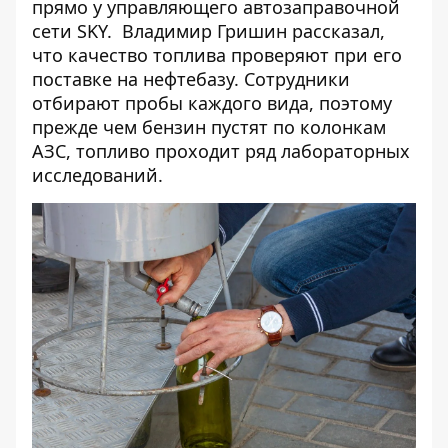
прямо у управляющего автозаправочной
сети SKY. Владимир Гришин рассказал,
что качество топлива проверяют при его
поставке на нефтебазу. Сотрудники
отбирают пробы каждого вида, поэтому
прежде чем бензин пустят по колонкам
АЗС, топливо проходит ряд лабораторных
исследований.