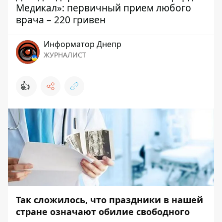
Медикал»: первичный прием любого
врача – 220 гривен
Информатор Днепр
ЖУРНАЛИСТ
👍
Так сложилось, что праздники в нашей
стране означают обилие свободного