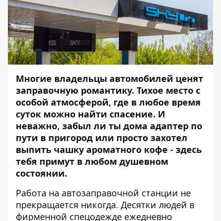
Многие владельцы автомобилей ценят
заправочную романтику. Тихое место с
особой атмосферой, где в любое время
суток можно найти спасение. И
неважно, забыл ли ты дома адаптер по
пути в пригород или просто захотел
выпить чашку ароматного кофе - здесь
тебя примут в любом душевном
состоянии.
Работа на автозаправочной станции не
прекращается никогда. Десятки людей в
фирменной спецодежде ежедневно