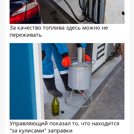
За качество топлива здесь можно не
переживать
Управляющий показал то, что находится
"за кулисами" заправки