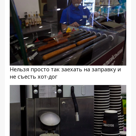
Нельзя просто так заехать на заправку и
не съесть хот-дог