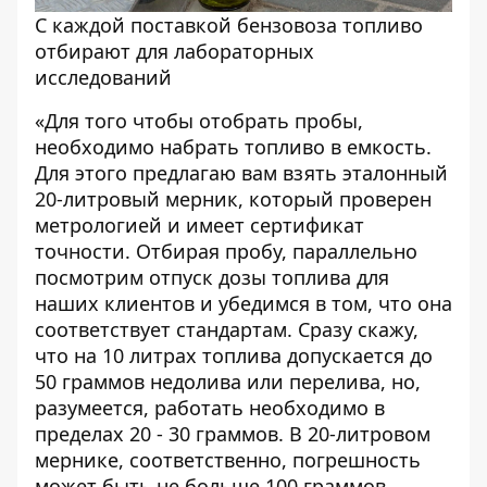
С каждой поставкой бензовоза топливо
отбирают для лабораторных
исследований
«Для того чтобы отобрать пробы,
необходимо набрать топливо в емкость.
Для этого предлагаю вам взять эталонный
20-литровый мерник, который проверен
метрологией и имеет сертификат
точности. Отбирая пробу, параллельно
посмотрим отпуск дозы топлива для
наших клиентов и убедимся в том, что она
соответствует стандартам. Сразу скажу,
что на 10 литрах топлива допускается до
50 граммов недолива или перелива, но,
разумеется, работать необходимо в
пределах 20 - 30 граммов. В 20-литровом
мернике, соответственно, погрешность
может быть не больше 100 граммов.