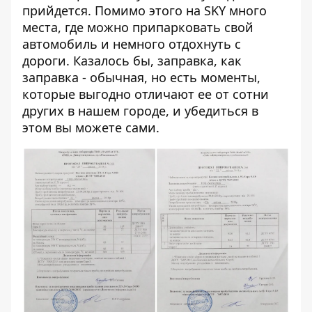
прийдется. Помимо этого на SKY много
места, где можно припарковать свой
автомобиль и немного отдохнуть с
дороги. Казалось бы, заправка, как
заправка - обычная, но есть моменты,
которые выгодно отличают ее от сотни
других в нашем городе, и убедиться в
этом вы можете сами.