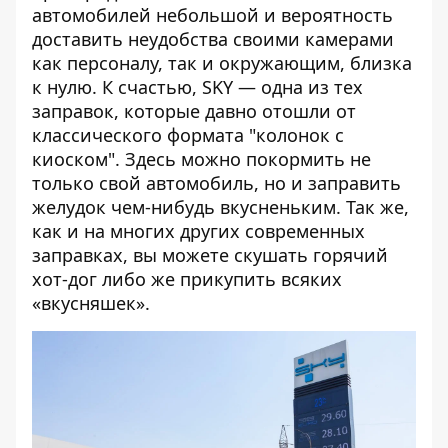
автомобилей небольшой и вероятность
доставить неудобства своими камерами
как персоналу, так и окружающим, близка
к нулю. К счастью, SKY — одна из тех
заправок, которые давно отошли от
классического формата "колонок с
киоском". Здесь можно покормить не
только свой автомобиль, но и заправить
желудок чем-нибудь вкусненьким. Так же,
как и на многих других современных
заправках, вы можете скушать горячий
хот-дог либо же прикупить всяких
«вкусняшек».