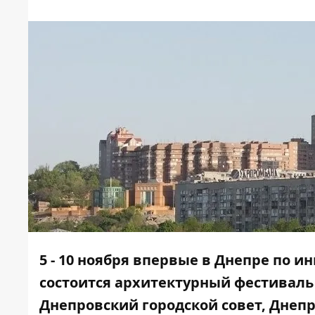
5 - 10 ноября впервые в Днепре по 
состоится архитектурный фестиваль
Днепровский городской совет, Днеп