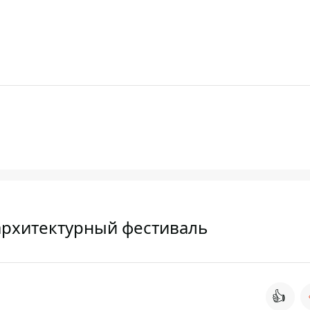
архитектурный фестиваль
👍