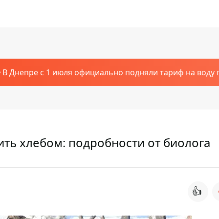
В Днепре с 1 июля официально подняли тариф на воду п
ть хлебом: подробности от биолога
👍