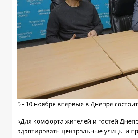
5 - 10 ноября впервые в Днепре состо
«Для комфорта жителей и гостей Днепр
адаптировать центральные улицы и пр