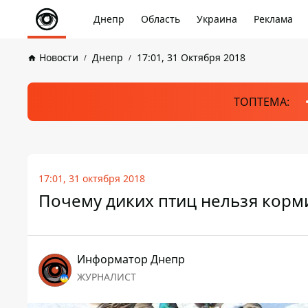
Днепр
Область
Украина
Реклама
Новости
Днепр
17:01, 31 Октября 2018
ТОПТЕМА:
17:01, 31 октября 2018
Почему диких птиц нельзя корми
Информатор Днепр
ЖУРНАЛИСТ