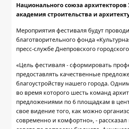
Национального союза архитекторов 
академия строительства и архитект
Мероприятия фестиваля будут провод
благотворительного фонда «Культурна
пресс-службе Днепровского городского
«Цель фестиваля - сформировать проф
предоставлять качественные предлож
благоустройству нашего города. Одни
во время которого шесть команд архит
предложениями по 6 площадкам в цент
свое видение того, как можно организ
современно и комфортно», - рассказал