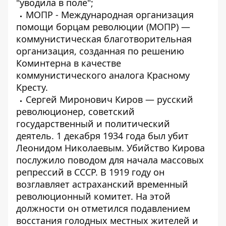
"уводила в поле";
МОПР - Международная организация
помощи борцам революции (МОПР) —
коммунистическая благотворительная
организация, созданная по решению
Коминтерна в качестве
коммунистического аналога Красному
Кресту.
Сергей Миронович Киров — русский
революционер, советский
государственный и политический
деятель. 1 декабря 1934 года был убит
Леонидом Николаевым. Убийство Кирова
послужило поводом для начала массовых
репрессий в СССР. В 1919 году он
возглавляет астраханский временный
революционный комитет. На этой
должности он отметился подавлением
восстания голодных местных жителей и