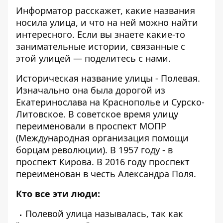
Информатор
расскажет, какие названия
носила улица, и что на ней можно найти
интересного. Если вы знаете какие-то
занимательные истории, связанные с
этой улицей —
поделитесь с нами
.
Историческая название улицы - Полевая.
Изначально она была дорогой из
Екатеринослава на Краснополье и Сурско-
Литовское. В советское время улицу
переименовали в проспект МОПР
(Международная организация помощи
борцам революции). В 1957 году - в
проспект Кирова. В 2016 году проспект
переименован в честь Александра Поля.
Кто все эти люди:
Полевой улица называлась, так как