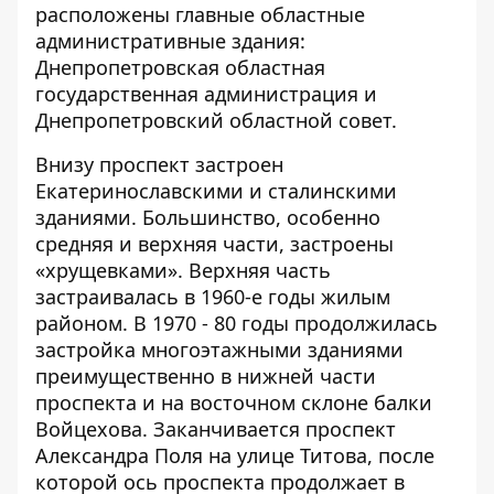
расположены главные областные
административные здания:
Днепропетровская областная
государственная администрация и
Днепропетровский областной совет.
Внизу проспект застроен
Екатеринославскими и сталинскими
зданиями. Большинство, особенно
средняя и верхняя части, застроены
«хрущевками». Верхняя часть
застраивалась в 1960-е годы жилым
районом. В 1970 - 80 годы продолжилась
застройка многоэтажными зданиями
преимущественно в нижней части
проспекта и на восточном склоне балки
Войцехова. Заканчивается проспект
Александра Поля на улице Титова, после
которой ось проспекта продолжает в