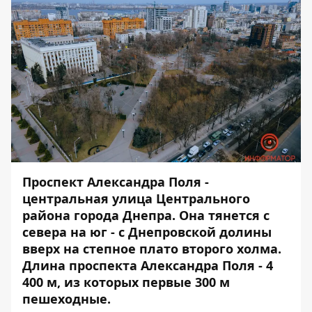
Проспект Александра Поля -
центральная улица Центрального
района города Днепра. Она тянется с
севера на юг - с Днепровской долины
вверх на степное плато второго холма.
Длина проспекта Александра Поля - 4
400 м, из которых первые 300 м
пешеходные.