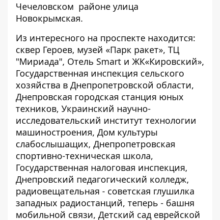
Чечеловском районе улица
Новокрымская.
Из интересного на проспекте находится:
сквер Героев, музей «Парк ракет», ТЦ
"Мириада", Отель Smart и ЖК«Кировский»,
Государственная инспекция сельского
хозяйства в Днепропетровской области,
Днепровская городская станция юных
техников, Украинский научно-
исследовательский институт технологии
машиностроения, Дом культуры
слабослышащих, Днепропетровская
спортивно-техническая школа,
Государственная налоговая инспекция,
Днепровский педагогический колледж,
радиовещательная - советская глушилка
западных радиостанций, теперь - башня
мобильной связи, Детский сад еврейской