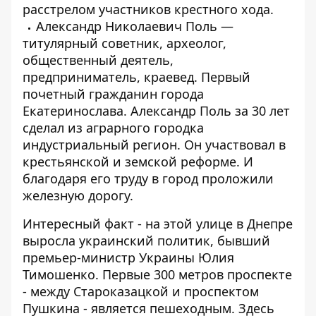
расстрелом участников крестного хода.
Александр Николаевич Поль —
титулярный советник, археолог,
общественный деятель,
предприниматель, краевед. Первый
почетный гражданин города
Екатеринослава. Александр Поль за 30 лет
сделал из аграрного городка
индустриальный регион. Он участвовал в
крестьянской и земской реформе. И
благодаря его труду в город проложили
железную дорогу.
Интересный факт - на этой улице в Днепре
выросла украинский политик, бывший
премьер-министр Украины Юлия
Тимошенко. Первые 300 метров проспекте
- между Староказацкой и проспектом
Пушкина - является пешеходным. Здесь