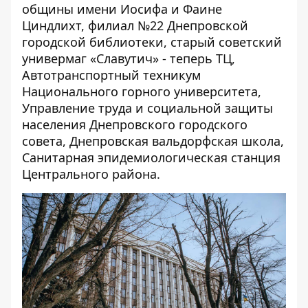
общины имени Иосифа и Фаине
Циндлихт, филиал №22 Днепровской
городской библиотеки, старый советский
универмаг «Славутич» - теперь ТЦ,
Автотранспортный техникум
Национального горного университета,
Управление труда и социальной защиты
населения Днепровского городского
совета, Днепровская вальдорфская школа,
Санитарная эпидемиологическая станция
Центрального района.