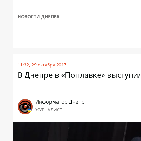
НОВОСТИ ДНЕПРА
11:32, 29 октября 2017
В Днепре в «Поплавке» выступил
Информатор Днепр
ЖУРНАЛИСТ