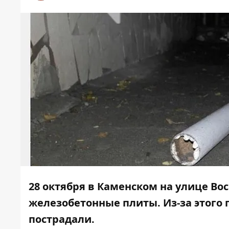
28 октября в Каменском на улице Во
железобетонные плиты. Из-за этого 
пострадали.