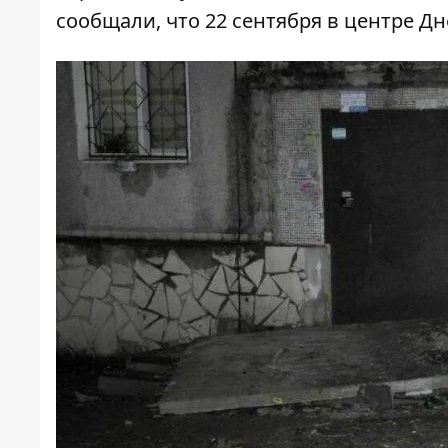
сообщали, что
22 сентября в центре Д