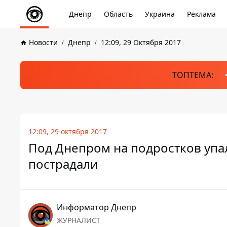
Днепр
Область
Украина
Реклама
Новости
Днепр
12:09, 29 Октября 2017
ТОПТЕМА:
12:09, 29 октября 2017
Под Днепром на подростков упал
пострадали
Информатор Днепр
ЖУРНАЛИСТ