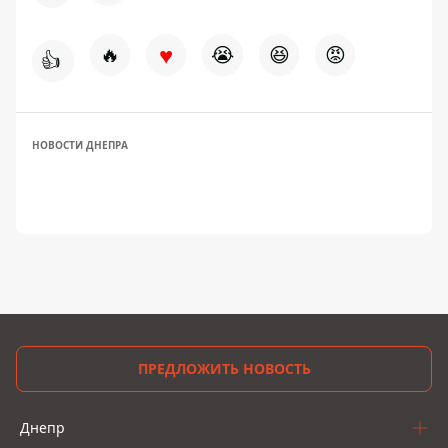
♥
🔥
😭
😆
😡
👍
НОВОСТИ ДНЕПРА
ПРЕДЛОЖИТЬ НОВОСТЬ
Днепр