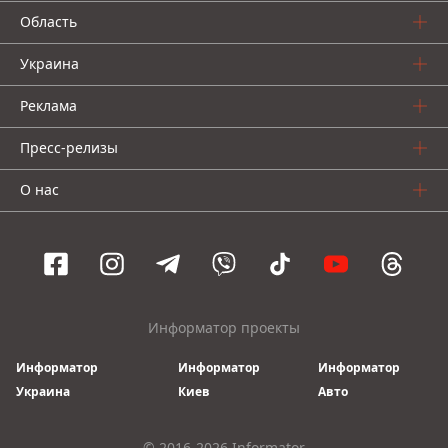
Область
Украина
Реклама
Пресс-релизы
О нас
Информатор проекты
Информатор
Информатор
Информатор
Украина
Киев
Авто
© 2016-2026 Informator