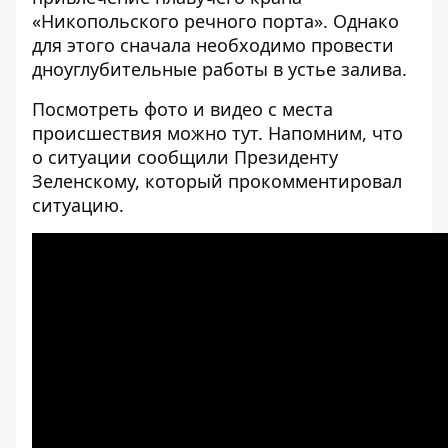
«Никопольского речного порта». Однако
для этого сначала необходимо провести
дноуглубительные работы в устье залива.
Посмотреть фото и видео с места
происшествия можно
тут
. Напомним, что
о ситуации сообщили Президенту
Зеленскому, который
прокомментировал
ситуацию
.