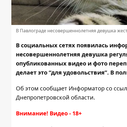
В Павлограде несовершеннолетняя девушка жес
В социальных сетях появилась инфор
несовершеннолетняя девушка регул
опубликованных видео и фото переп
делает это “для удовольствия”. В 
Об этом сообщает Информатор со ссыл
Днепропетровской области
.
Внимание! Видео - 18+