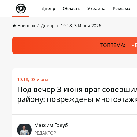
Днепр
Область
Украина
Реклама
Новости
Днепр
19:18, 3 Июня 2026
ТОПТЕМА:
19:18, 03 июня
Под вечер 3 июня враг соверши
району: повреждены многоэтажки
Максим Голуб
РЕДАКТОР