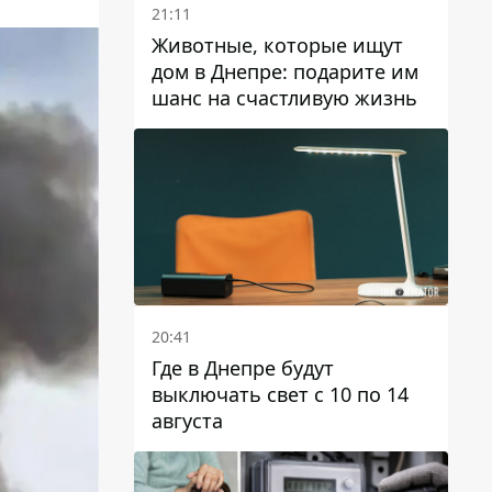
21:11
Животные, которые ищут
дом в Днепре: подарите им
шанс на счастливую жизнь
20:41
Где в Днепре будут
выключать свет с 10 по 14
августа