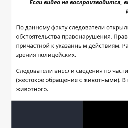
Если видео не воспроизводится,
По данному факту следователи открыл
обстоятельства правонарушения. Прав
причастной к указанным действиям. Р
зрения полицейских.
Следователи внесли сведения по части
(жестокое обращение с животными). В
животного.