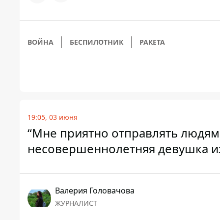
ВОЙНА
БЕСПИЛОТНИК
РАКЕТА
19:05, 03 июня
“Мне приятно отправлять людям,
несовершеннолетняя девушка изд
Валерия Головачова
ЖУРНАЛИСТ