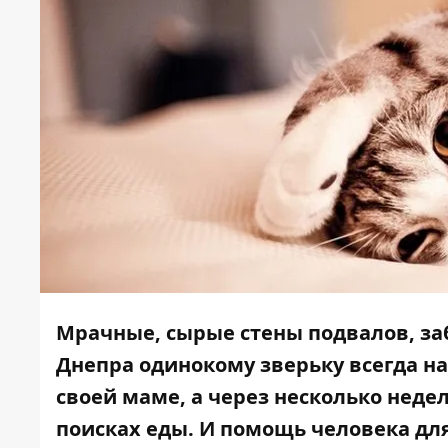
Мрачные, сырые стены подвалов, за
Днепра одинокому зверьку всегда на
своей маме, а через несколько неде
поисках еды. И помощь человека для