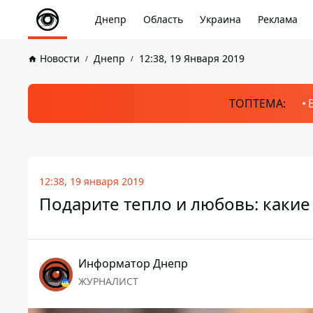
Днепр
Область
Украина
Реклама
Новости
Днепр
12:38, 19 Января 2019
ТОПТЕМА:
12:38, 19 января 2019
Подарите тепло и любовь: каки
Информатор Днепр
ЖУРНАЛИСТ