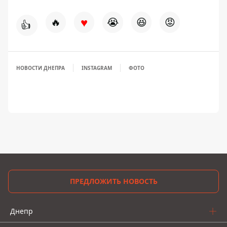
♥
🔥
😭
😆
😡
👍
НОВОСТИ ДНЕПРА
INSTAGRAM
ФОТО
ПРЕДЛОЖИТЬ НОВОСТЬ
Днепр