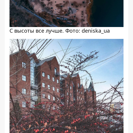
С высоты все лучше. Фото: deniska_ua