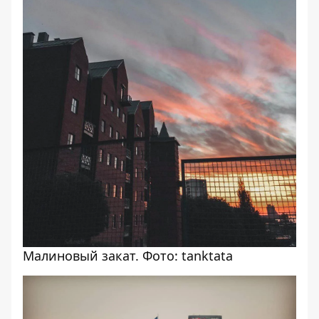
Малиновый закат. Фото: tanktata