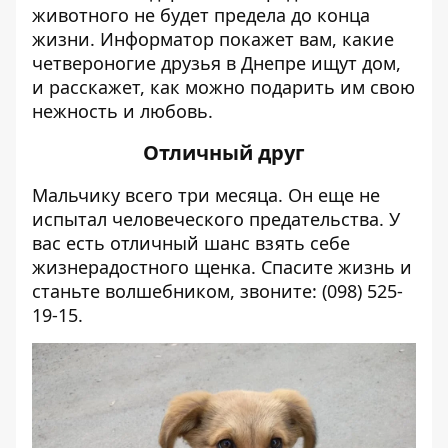
животного не будет предела до конца
жизни.
Информатор
покажет вам, какие
четвероногие друзья в Днепре ищут дом,
и расскажет, как можно подарить им свою
нежность и любовь.
Отличный друг
Мальчику всего три месяца. Он еще не
испытал человеческого предательства. У
вас есть отличный шанс взять себе
жизнерадостного щенка. Спасите жизнь и
станьте волшебником, звоните: (098) 525-
19-15.