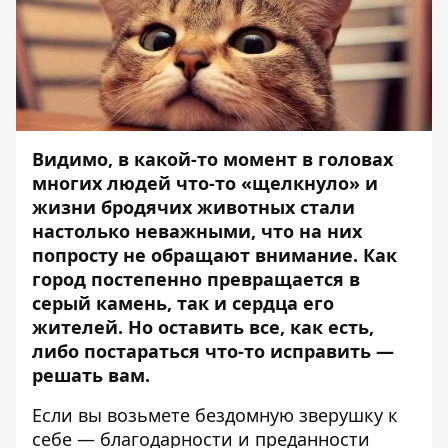
Видимо, в какой-то момент в головах
многих людей что-то «щелкнуло» и
жизни бродячих животных стали
настолько неважными, что на них
попросту не обращают внимание. Как
город постепенно превращается в
серый камень, так и сердца его
жителей. Но оставить все, как есть,
либо постараться что-то исправить —
решать вам.
Если вы возьмете бездомную зверушку к
себе — благодарности и преданности