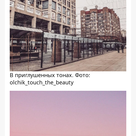
В приглушенных тонах. Фото:
olchik_touch_the_beauty