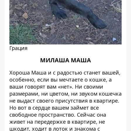
Грация
МИЛАША МАША
Хороша Маша и с радостью станет вашей,
особенно, если вы мечтаете о кошке, а
ваши говорят вам «нет». Ни своими
размерами, ни цветом, ни звуком кошечка
не выдаст своего присутствия в квартире.
Но вот в сердце вашем займет все
свободное пространство. Сейчас она
живет на передержке в квартире, не
шкодит, ходит в лоток и знакома с