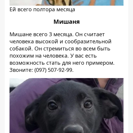
Ей всего полтора месяца
Мишаня
Мишане всего 3 месяца. Он считает
человека высокой и сообразительной
собакой. Он стремиться во всем быть
похожим на человека. У вас есть
возможность стать для него примером.
Звоните: (
097) 507-92-99.