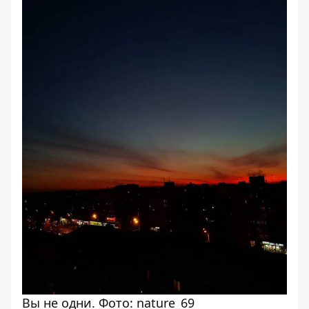
Вы не одни. Фото: nature_69