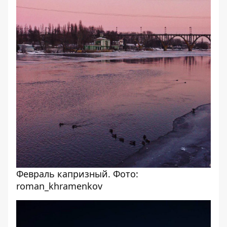
Февраль капризный. Фото:
roman_khramenkov