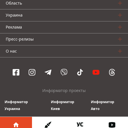
Область
Украина
Реклама
Пресс-релизы
О нас
Информатор проекты
Информатор
Информатор
Информатор
Украина
Киев
Авто
© 2016-2026 Informator