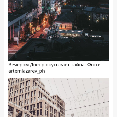
Вечером Днепр окутывает тайна. Фото:
artemlazarev_ph