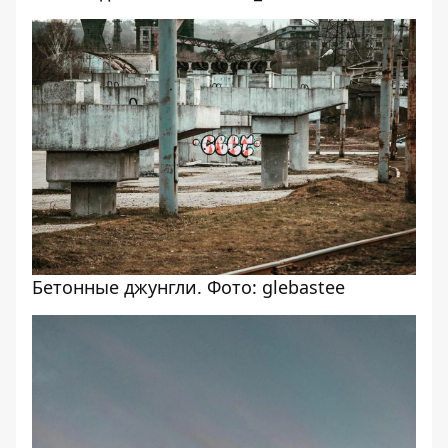
Бетонные джунгли. Фото: glebastee