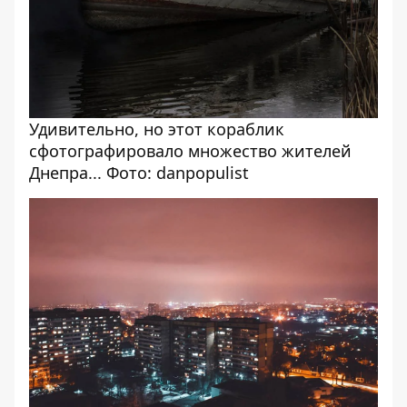
Удивительно, но этот кораблик
сфотографировало множество жителей
Днепра... Фото: danpopulist