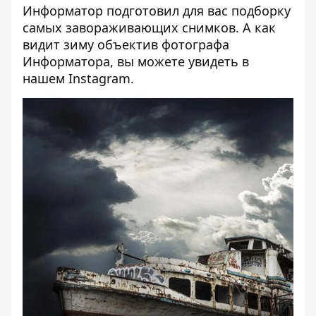
Информатор
подготовил для вас подборку
самых завораживающих снимков. А как
видит зиму объектив фотографа
Информатора, вы можете увидеть в
нашем
Instagram
.