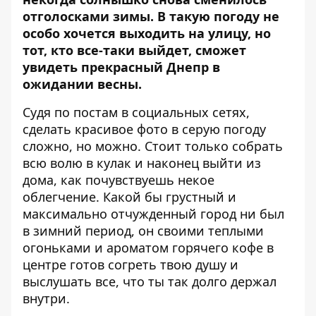
отголосками зимы. В такую погоду не
особо хочется выходить на улицу, но
тот, кто все-таки выйдет, сможет
увидеть прекрасный Днепр в
ожидании весны.
Судя по постам в социальных сетях,
сделать красивое фото в серую погоду
сложно, но можно. Стоит только собрать
всю волю в кулак и наконец выйти из
дома, как почувствуешь некое
облегчение. Какой бы грустный и
максимально отчужденный город ни был
в зимний период, он своими теплыми
огоньками и ароматом горячего кофе в
центре готов согреть твою душу и
выслушать все, что ты так долго держал
внутри.