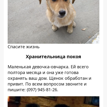
Спасите жизнь
Хранительница покоя
Маленькая девочка-овчарка. Ей всего
полтора месяца и она уже готова
охранять ваш дом. Щенок обработан и
привит. По всем вопросом звоните и
пишите: (097) 945-81-26.