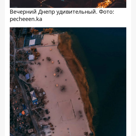
Вечерний Днепр удивительный. Фото:
pecheeen.ka