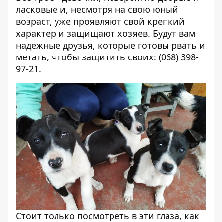
ласковые и, несмотря на свою юный
возраст, уже проявляют свой крепкий
характер и защищают хозяев. Будут вам
надежные друзья, которые готовы рвать и
метать, чтобы защитить своих: (068) 398-
97-21.
Стоит только посмотреть в эти глаза, как