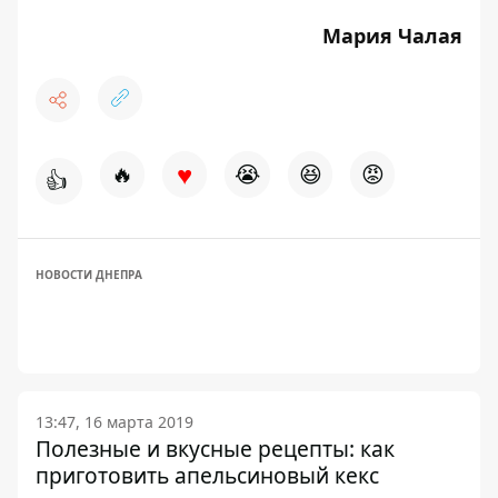
Мария Чалая
♥
🔥
😭
😆
😡
👍
НОВОСТИ ДНЕПРА
13:47, 16 марта 2019
Полезные и вкусные рецепты: как
приготовить апельсиновый кекс