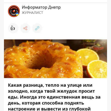
Информатор Днепр
ЖУРНАЛИСТ
👍
Какая разница, тепло на улице или
холодно, когда твой желудок просит
еды. Иногда это единственная вещь за
день, которая способна поднять
настроение и вывести из глубокой