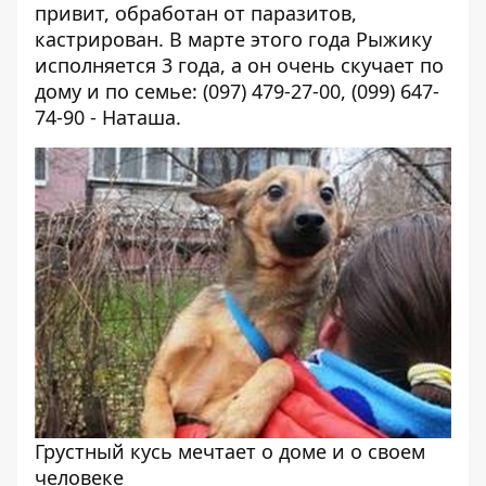
привит, обработан от паразитов,
кастрирован. В марте этого года Рыжику
исполняется 3 года, а он очень скучает по
дому и по семье: (097) 479-27-00, (099) 647-
74-90 - Наташа.
Грустный кусь мечтает о доме и о своем
человеке