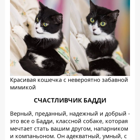
Красивая кошечка с невероятно забавной
мимикой
СЧАСТЛИВЧИК БАДДИ
Верный, преданный, надежный и добрый -
это все о Бадди, классной собаке, которая
мечтает стать вашим другом, напарником
и компаньоном. Он адекватный, умный, с