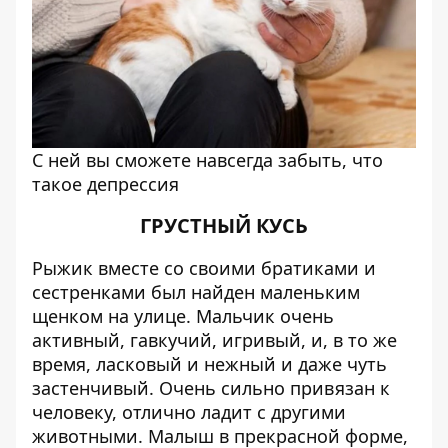
С ней вы сможете навсегда забыть, что
такое депрессия
ГРУСТНЫЙ КУСЬ
Рыжик вместе со своими братиками и
сестренками был найден маленьким
щенком на улице. Мальчик очень
активный, гавкучий, игривый, и, в то же
время, ласковый и нежный и даже чуть
застенчивый. Очень сильно привязан к
человеку, отлично ладит с другими
животными. Малыш в прекрасной форме,