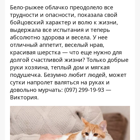
Бело-рыжее облачко преодолело все
трудности и опасности, показала свой
бойцовский характер и волю к жизни,
выдержала все испытания и теперь
абсолютно здорова и весела. У нее
отличный аппетит, веселый нрав,
красивая шерстка — что еще нужно для
долгой счастливой жизни? Только добрые
руки хозяина, теплый дом и мягкая
подушечка. Безумно любит людей, может
сутки напролет валяться на руках и
довольно мурчать: (097) 299-19-93 —
Виктория.