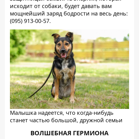
исходит от собаки, будет давать вам
мощнейший заряд бодрости на весь день:
(095) 913-00-57.
Малышка надеется, что когда-нибудь
станет частью большой, дружной семьи
ВОЛШЕБНАЯ ГЕРМИОНА