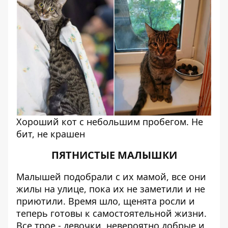
Хороший кот с небольшим пробегом. Не
бит, не крашен
ПЯТНИСТЫЕ МАЛЫШКИ
Малышей подобрали с их мамой, все они
жилы на улице, пока их не заметили и не
приютили. Время шло, щенята росли и
теперь готовы к самостоятельной жизни.
Все трое - девочки, невероятно добрые и