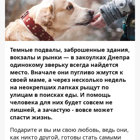
Темные подвалы, заброшенные здания,
вокзалы и рынки — в закоулках Днепра
одинокому зверьку всегда найдется
место. Вначале они пугливо жмутся к
своей маме, а через несколько недель
на неокрепших лапках рыщут по
улицам в поисках еды. И
помощь
человека для них будет совсем не
лишней, а зачастую - вовсе может
спасти жизнь.
Подарите и вы им свою любовь, ведь они,
как никто другой, готовы стать самыми