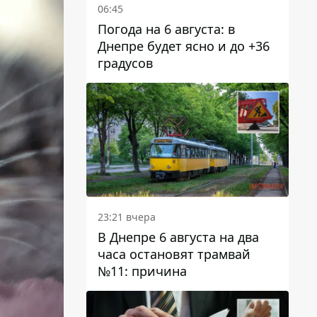
06:45
Погода на 6 августа: в
Днепре будет ясно и до +36
градусов
23:21 вчера
В Днепре 6 августа на два
часа остановят трамвай
№11: причина