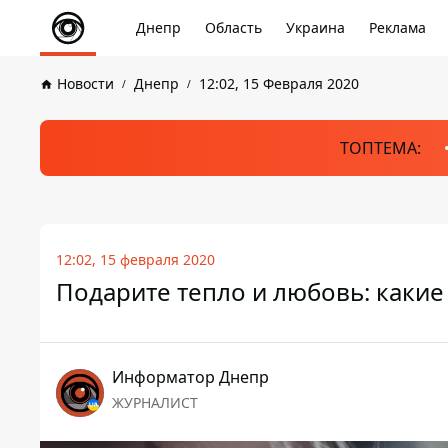
Днепр
Область
Украина
Реклама
Новости
Днепр
12:02, 15 Февраля 2020
ТОПТЕМА:
12:02, 15 февраля 2020
Подарите тепло и любовь: каки
Информатор Днепр
ЖУРНАЛИСТ