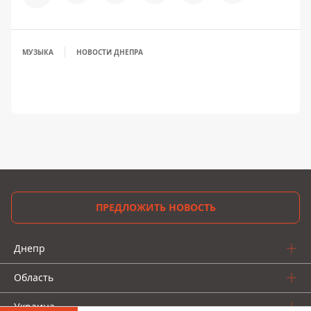
МУЗЫКА
НОВОСТИ ДНЕПРА
ПРЕДЛОЖИТЬ НОВОСТЬ
Днепр
Область
Украина