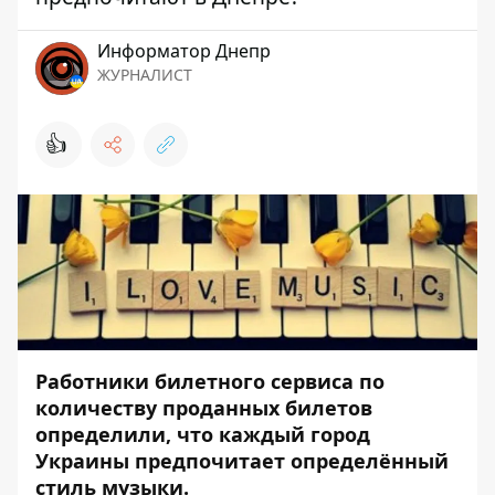
Информатор Днепр
ЖУРНАЛИСТ
👍
Работники билетного сервиса по
количеству проданных билетов
определили, что каждый город
Украины предпочитает определённый
стиль музыки.