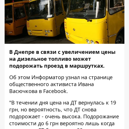
В Днепре в связи с увеличением цены
на дизельное топливо может
подорожать проезд в маршрутках.
Об этом
Информатор
узнал на странице
общественного активиста Ивана
Васючкова в Facebook.
"В течении дня цена на ДТ вернулась к 19
грн, но вероятность, что ДТ снова
подорожает - очень высока. Подорожание
стоимости до 6 грн вероятно лишь когда