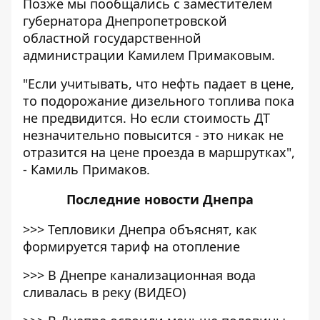
Позже мы пообщались с заместителем
губернатора Днепропетровской
областной государственной
администрации Камилем Примаковым.
"Если учитывать, что нефть падает в цене,
то подорожание дизельного топлива пока
не предвидится. Но если стоимость ДТ
незначительно повысится - это никак не
отразится на цене проезда в маршрутках",
- Камиль Примаков.
Последние
новости Днепра
>>>
Тепловики Днепра объяснят, как
формируется тариф на отопление
>>>
В Днепре канализационная вода
сливалась в реку (ВИДЕО)