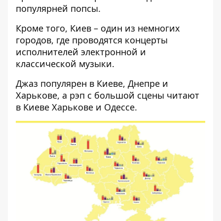
популярней попсы.
Кроме того, Киев – один из немногих
городов, где проводятся концерты
исполнителей электронной и
классической музыки.
Джаз популярен в Киеве, Днепре и
Харькове, а рэп с большой сцены читают
в Киеве Харькове и Одессе.