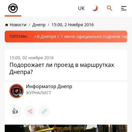
UK
Новости
Днепр
15:00, 2 Ноября 2016
В Днепре с 1 июля официально подняли тариф
ТОПТЕМА:
15:00, 02 ноября 2016
Подорожает ли проезд в маршрутках
Днепра?
Информатор Днепр
ЖУРНАЛИСТ
👍