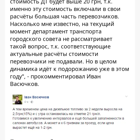
стоимость ДТ будет выше 20 грн, т.к.
именно эту стоимость включали в свои
расчёты большая часть перевозчиков.
Насколько мне известно, на текущий
момент департамент транспорта
городского совета не рассматривает
такой вопрос, т.к. соответствующие
актуальные расчёты стоимости
перевозчики не подавали. Но в целом
динамика идёт к подорожанию уже в этом
году", - прокомментировал Иван
Васючков.