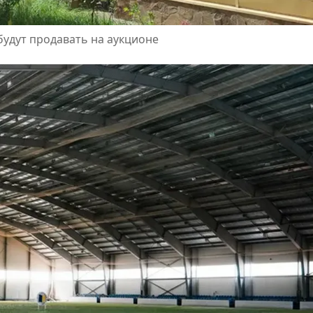
будут продавать на аукционе