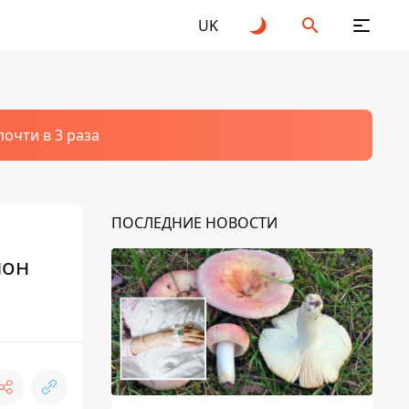
UK
очти в 3 раза
ПОСЛЕДНИЕ НОВОСТИ
ион