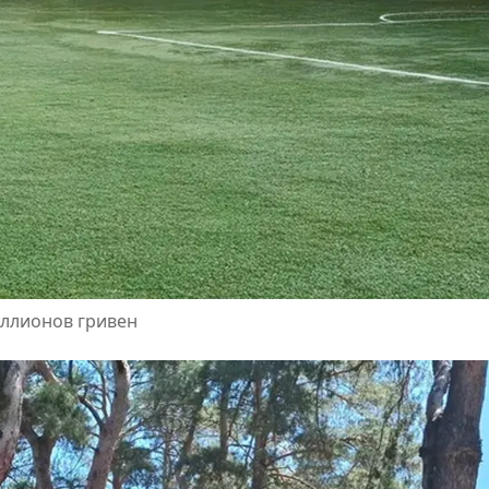
иллионов гривен