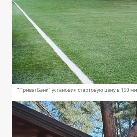
"ПриватБанк" установил стартовую цену в 150 м