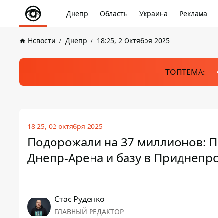
Днепр
Область
Украина
Реклама
Новости
Днепр
18:25, 2 Октября 2025
ТОПТЕМА:
18:25, 02 октября 2025
Подорожали на 37 миллионов: П
Днепр-Арена и базу в Приднепр
Стаc Руденко
ГЛАВНЫЙ РЕДАКТОР