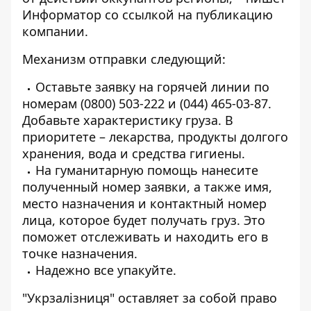
Информатор
со ссылкой на
публикацию
компании.
Механизм отправки следующий:
Оставьте заявку на горячей линии по
номерам (0800) 503-222 и (044) 465-03-87.
Добавьте характеристику груза. В
приоритете – лекарства, продукты долгого
хранения, вода и средства гигиены.
На гуманитарную помощь нанесите
полученный номер заявки, а также имя,
место назначения и контактный номер
лица, которое будет получать груз. Это
поможет отслеживать и находить его в
точке назначения.
Надежно все упакуйте.
"Укрзалізниця" оставляет за собой право