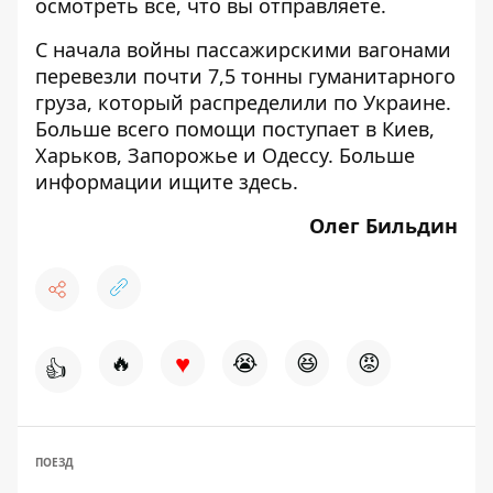
осмотреть все, что вы отправляете.
С начала войны пассажирскими вагонами
перевезли почти 7,5 тонны гуманитарного
груза, который распределили по Украине.
Больше всего помощи поступает в Киев,
Харьков, Запорожье и Одессу. Больше
информации ищите
здесь
.
Олег Бильдин
♥
🔥
😭
😆
😡
👍
ПОЕЗД