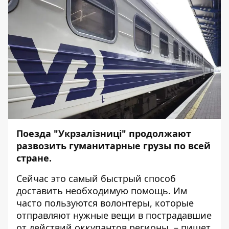
Поезда "Укрзалізниці" продолжают
развозить гуманитарные грузы по всей
стране.
Сейчас это самый быстрый способ
доставить необходимую помощь. Им
часто пользуются волонтеры, которые
отправляют нужные вещи в пострадавшие
от действий оккупантов регионы, – пишет