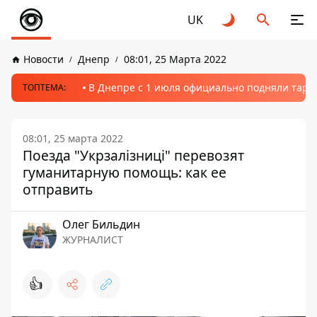
UK
Новости
Днепр
08:01, 25 Марта 2022
В Днепре с 1 июля официально подняли тариф
ТОПТЕМА:
08:01, 25 марта 2022
Поезда "Укрзалізниці" перевозят
гуманитарную помощь: как ее
отправить
Олег Бильдин
ЖУРНАЛИСТ
👍