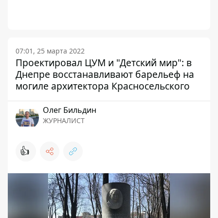
07:01, 25 марта 2022
Проектировал ЦУМ и "Детский мир": в
Днепре восстанавливают барельеф на
могиле архитектора Красносельского
Олег Бильдин
ЖУРНАЛИСТ
👍