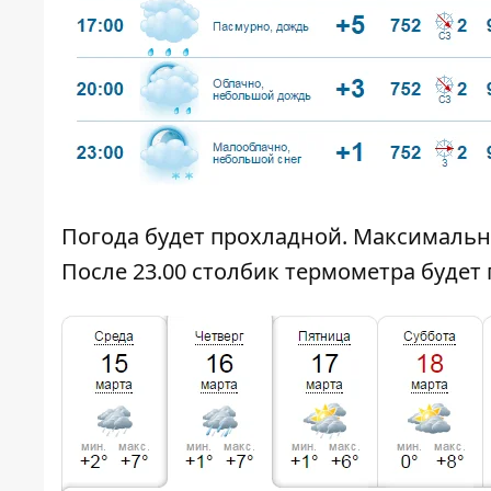
Погода будет прохладной. Максимальная
После 23.00 столбик термометра будет 