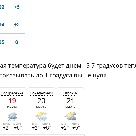
 температура будет днем - 5-7 градусов теп
показывать до 1 градуса выше нуля.