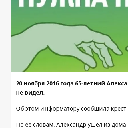
20 ноября 2016 года 65-летний Алекс
не видел.
Об этом
Информатору
сообщила крест
По ее словам, Александр ушел из дома 