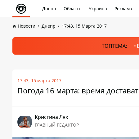
Днепр
Область
Украина
Реклама
Новости
Днепр
17:43, 15 Марта 2017
ТОПТЕМА:
17:43, 15 марта 2017
Погода 16 марта: время достава
Кристина Лях
ГЛАВНЫЙ РЕДАКТОР