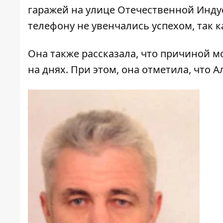
гаражей на улице Отечественной Инду
телефону не увенчались успехом, так 
Она также рассказала, что причиной м
на днях. При этом, она отметила, что 