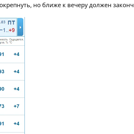
окрепнуть, но ближе к вечеру должен законч