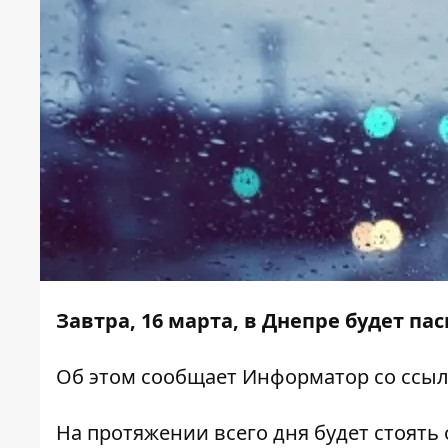
Завтра, 16 марта, в Днепре будет па
Об этом сообщает
Информатор
со ссыл
На протяжении всего дня будет стоять 