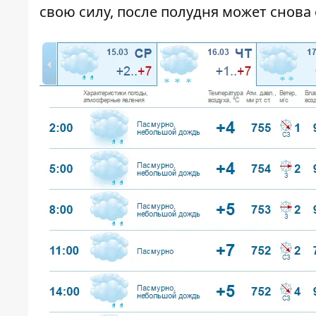
свою силу, после полудня может снова 