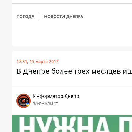
ПОГОДА
НОВОСТИ ДНЕПРА
17:31, 15 марта 2017
В Днепре более трех месяцев и
Информатор Днепр
ЖУРНАЛИСТ