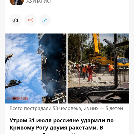
ЖУРНАЛИСТ
👍
Всего пострадали 53 человека, из них — 5 детей
Утром 31 июля россияне ударили по
Кривому Рогу двумя ракетами. В