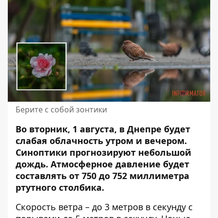
Берите с собой зонтики
Во вторник, 1 августа, в Днепре будет
слабая облачность утром и вечером.
Синоптики прогнозируют небольшой
дождь
. Атмосферное давление будет
составлять от 750 до 752 миллиметра
ртутного столбика.
Скорость ветра – до 3 метров в секунду с