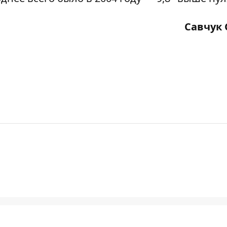
Савчук