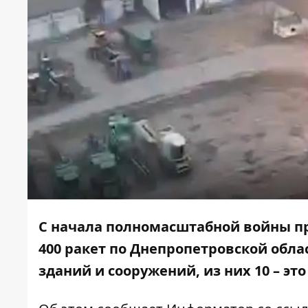
С начала полномасштабной войны пр
400 ракет по Днепропетровской облас
зданий и сооружений, из них 10 – эт