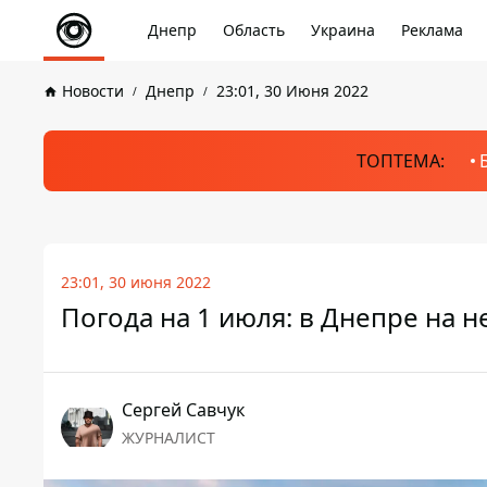
Днепр
Область
Украина
Реклама
Новости
Днепр
23:01, 30 Июня 2022
ТОПТЕМА:
23:01, 30 июня 2022
Погода на 1 июля: в Днепре на н
Сергей Савчук
ЖУРНАЛИСТ