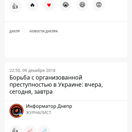
♥
🔥
😭
😆
😡
👍
ДНЕПР
НОВОСТИ ДНЕПРА
22:50, 09 декабря 2018
Борьба с организованной
преступностью в Украине: вчера,
сегодня, завтра
Информатор Днепр
ЖУРНАЛИСТ
👍