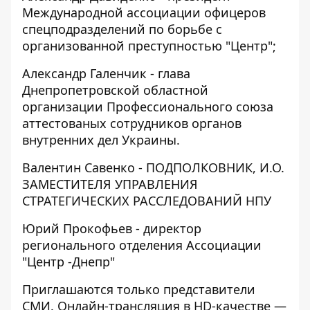
Международной ассоциации офицеров
спецподразделений по борьбе с
организованной преступностью "Центр";
Александр Галенчик - глава
Днепропетровской областной
организации Профессионального союза
аттестованых сотрудников органов
внутренних дел Украины.
Валентин Савенко - ПОДПОЛКОВНИК, И.О.
ЗАМЕСТИТЕЛЯ УПРАВЛЕНИЯ
СТРАТЕГИЧЕСКИХ РАССЛЕДОВАНИЙ НПУ
Юрий Прокофьев - директор
регионального отделения Ассоциации
"Центр -Днепр"
Приглашаются только представители
СМИ. Онлайн-трансляция в HD-качестве —