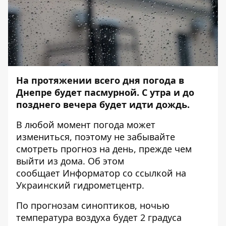
На протяжении всего дня погода в
Днепре будет пасмурной. С утра и до
позднего вечера будет идти дождь.
В любой момент погода может
измениться, поэтому не забывайте
смотреть прогноз на день, прежде чем
выйти из дома. Об этом
сообщает
Информатор
со ссылкой на
Украинский гидрометцентр.
По прогнозам синоптиков, ночью
температура воздуха будет 2 градуса