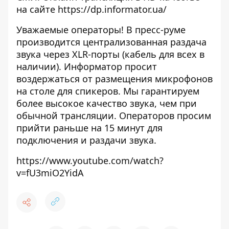
на сайте
https://dp.informator.ua/
Уважаемые операторы! В пресс-руме
производится централизованная раздача
звука через XLR-порты (кабель для всех в
наличии). Информатор просит
воздержаться от размещения микрофонов
на столе для спикеров. Мы гарантируем
более высокое качество звука, чем при
обычной трансляции. Операторов просим
прийти раньше на 15 минут для
подключения и раздачи звука.
https://www.youtube.com/watch?
v=fU3miO2YidA