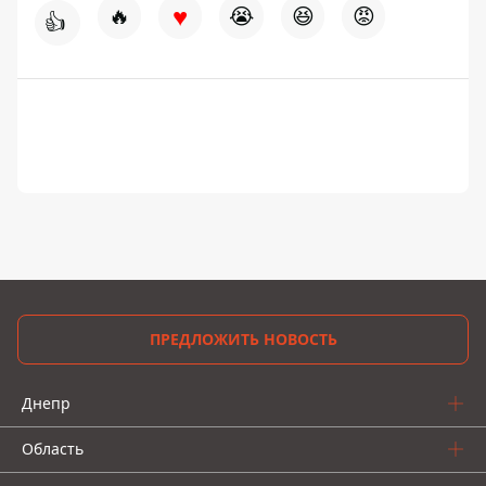
♥
🔥
😭
😆
😡
👍
ПРЕДЛОЖИТЬ НОВОСТЬ
Днепр
Область