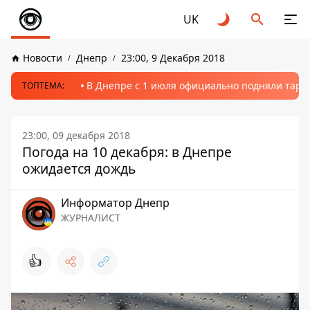
UK
Новости
Днепр
23:00, 9 Декабря 2018
В Днепре с 1 июля официально подняли тариф
ТОПТЕМА:
23:00, 09 декабря 2018
Погода на 10 декабря: в Днепре
ожидается дождь
Информатор Днепр
ЖУРНАЛИСТ
👍