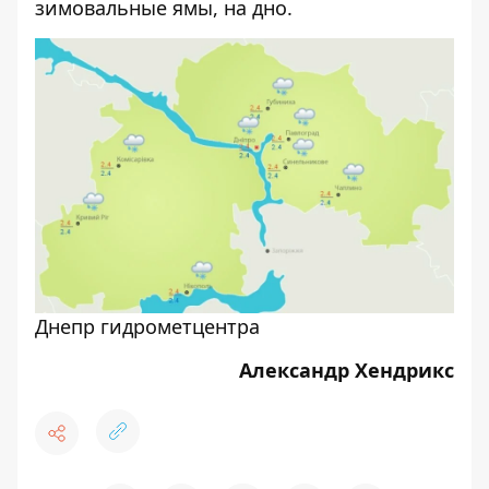
зимовальные ямы, на дно.
Днепр гидрометцентра
Александр Хендрикс