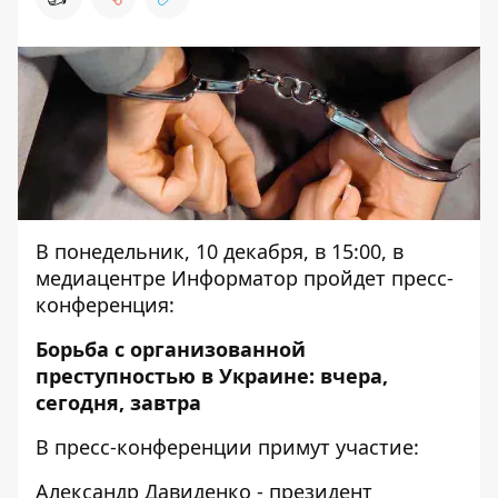
В понедельник, 10 декабря, в 15:00, в
медиацентре Информатор пройдет пресс-
конференция:
Борьба с организованной
преступностью в Украине: вчера,
сегодня, завтра
В пресс-конференции примут участие:
Александр Давиденко - президент