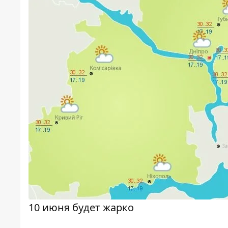
10 июня будет жарко