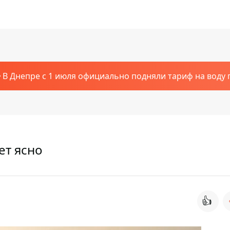
В Днепре с 1 июля официально подняли тариф на воду п
ет ясно
👍