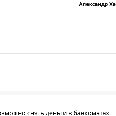
Александр Х
озможно снять деньги в банкоматах