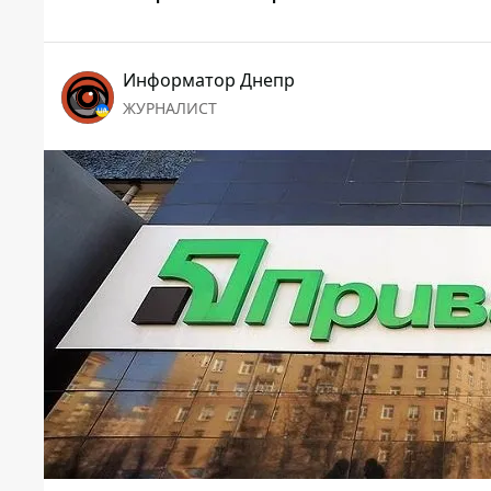
Информатор Днепр
ЖУРНАЛИСТ