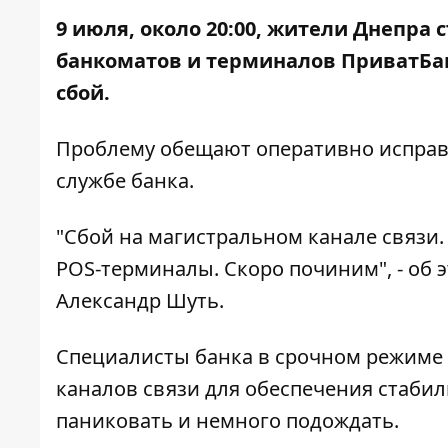
9 июля, около 20:00, жители Днепра
банкоматов и терминалов ПриватБанк
сбой.
Проблему обещают оперативно исправ
службе банка.
"Сбой на магистральном канале связи.
POS-терминалы. Скоро починим", - об 
Александр Шуть
.
Специалисты банка в срочном режиме
каналов связи для обеспечения стабил
паниковать и немного подождать.