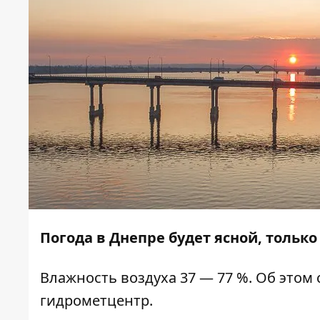
Погода в Днепре будет ясной, только 
Влажность воздуха 37 — 77 %. Об этом
гидрометцентр.