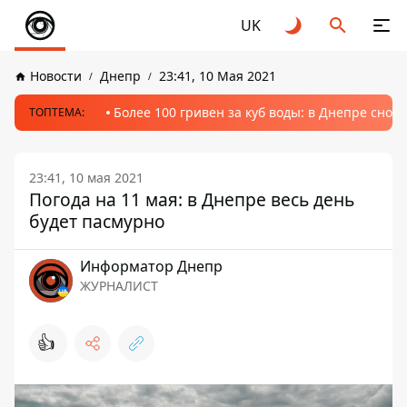
UK
Новости
Днепр
23:41, 10 Мая 2021
Более 100 гривен за куб воды: в Днепре сно
ТОПТЕМА:
23:41, 10 мая 2021
Погода на 11 мая: в Днепре весь день
будет пасмурно
Информатор Днепр
ЖУРНАЛИСТ
👍