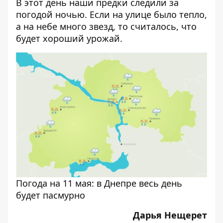
В этот день наши предки следили за
погодой ночью. Если на улице было тепло,
а на небе много звезд, то считалось, что
будет хороший урожай.
Погода на 11 мая: в Днепре весь день
будет пасмурно
Дарья Нещерет