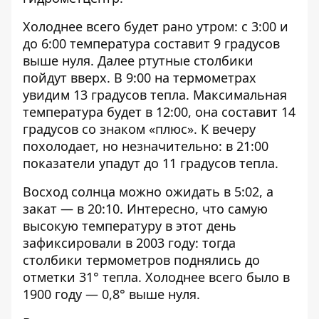
Холоднее всего будет рано утром: с 3:00 и
до 6:00 температура составит 9 градусов
выше нуля. Далее ртутные столбики
пойдут вверх. В 9:00 на термометрах
увидим 13 градусов тепла. Максимальная
температура будет в 12:00, она составит 14
градусов со знаком «плюс». К вечеру
похолодает, но незначительно: в 21:00
показатели упадут до 11 градусов тепла.
Восход солнца можно ожидать в 5:02, а
закат — в 20:10. Интересно, что самую
высокую температуру в этот день
зафиксировали в 2003 году: тогда
столбики термометров поднялись до
отметки 31° тепла. Холоднее всего было в
1900 году — 0,8° выше нуля.