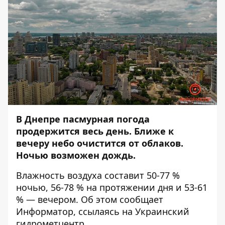
В Днепре пасмурная погода
продержится весь день. Ближе к
вечеру небо очистится от облаков.
Ночью возможен дождь.
Влажность воздуха составит 50-77 %
ночью, 56-78 % на протяжении дня и 53-61
% — вечером. Об этом сообщает
Информатор
, ссылаясь на Украинский
гидрометцентр.