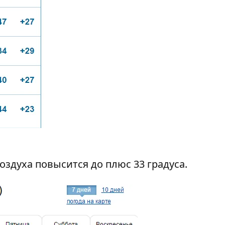
оздуха повысится до плюс 33 градуса.