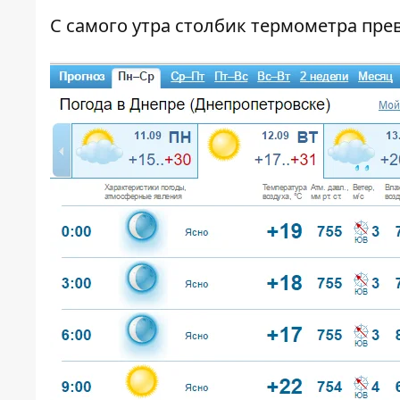
С самого утра столбик термометра прев