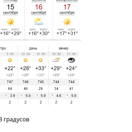
3 градусов