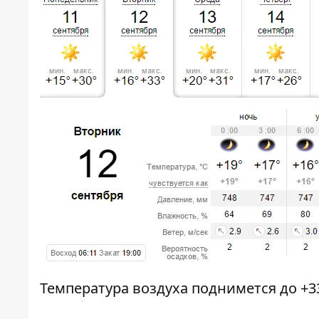
Температура воздуха поднимется до +3