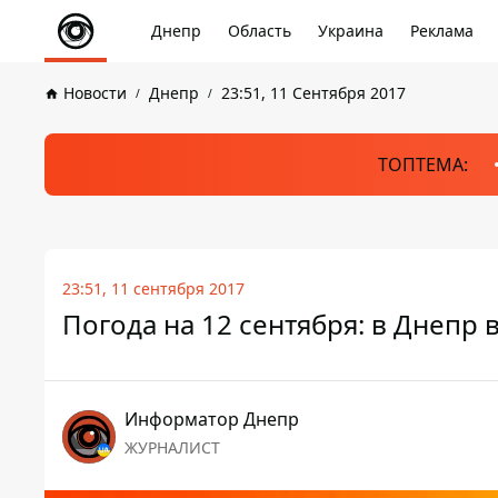
Днепр
Область
Украина
Реклама
Новости
Днепр
23:51, 11 Сентября 2017
ТОПТЕМА:
23:51, 11 сентября 2017
Погода на 12 сентября: в Днепр
Информатор Днепр
ЖУРНАЛИСТ