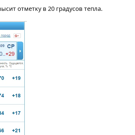
ысит отметку в 20 градусов тепла.