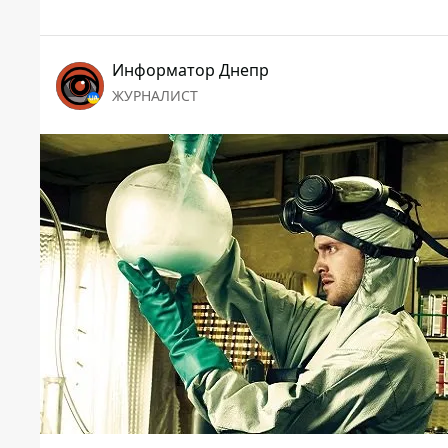
Информатор Днепр
ЖУРНАЛИСТ