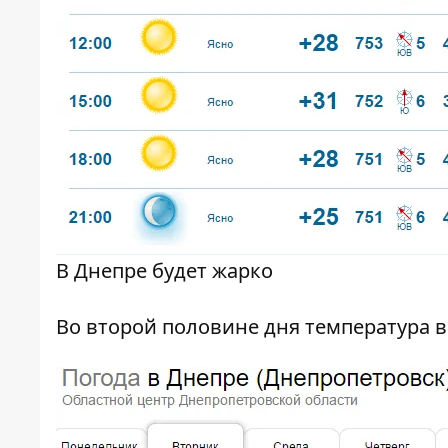
В Днепре будет жарко
Во второй половине дня температура в