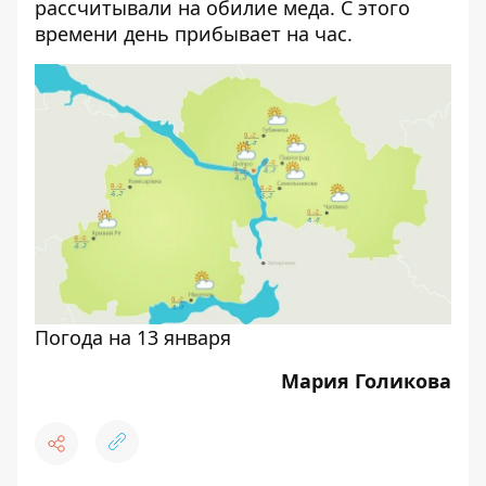
рассчитывали на обилие меда. С этого
времени день прибывает на час.
Погода на 13 января
Мария Голикова