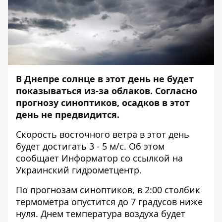
В Днепре солнце в этот день не будет
показываться из-за облаков. Согласно
прогнозу синоптиков, осадков в этот
день не предвидится.
Скорость восточного ветра в этот день
будет достигать 3 - 5 м/с. Об этом
сообщает
Информатор
со ссылкой на
Украинский гидрометцентр.
По прогнозам синоптиков, в 2:00 столбик
термометра опустится до 7 градусов ниже
нуля. Днем температура воздуха будет