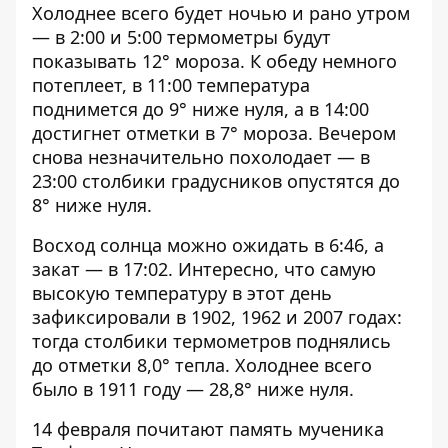
Холоднее всего будет ночью и рано утром
— в 2:00 и 5:00 термометры будут
показывать 12° мороза. К обеду немного
потеплеет, в 11:00 температура
поднимется до 9° ниже нуля, а в 14:00
достигнет отметки в 7° мороза. Вечером
снова незначительно похолодает — в
23:00 столбики градусников опустятся до
8° ниже нуля.
Восход солнца можно ожидать в 6:46, а
закат — в 17:02. Интересно, что самую
высокую температуру в этот день
зафиксировали в 1902, 1962 и 2007 годах:
тогда столбики термометров поднялись
до отметки 8,0° тепла. Холоднее всего
было в 1911 году — 28,8° ниже нуля.
14 февраля почитают память мученика