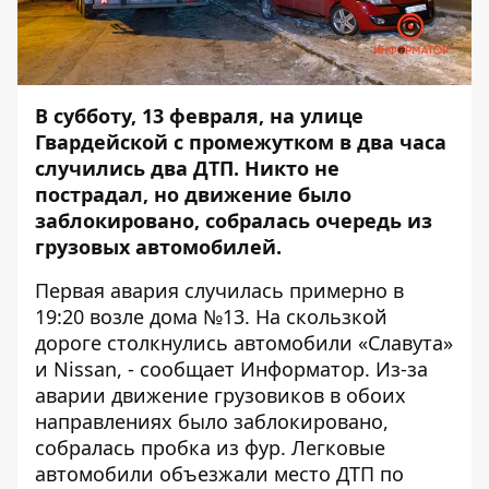
В субботу, 13 февраля, на улице
Гвардейской с промежутком в два часа
случились два ДТП. Никто не
пострадал, но движение было
заблокировано, собралась очередь из
грузовых автомобилей.
Первая авария случилась примерно в
19:20 возле дома №13. На скользкой
дороге столкнулись автомобили «Славута»
и Nissan, - сообщает
Информатор
. Из-за
аварии движение грузовиков в обоих
направлениях было заблокировано,
собралась пробка из фур. Легковые
автомобили объезжали место ДТП по