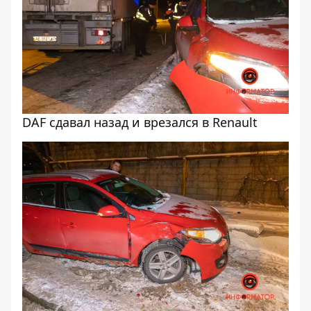
DAF сдавал назад и врезался в Renault