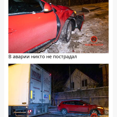
В аварии никто не пострадал