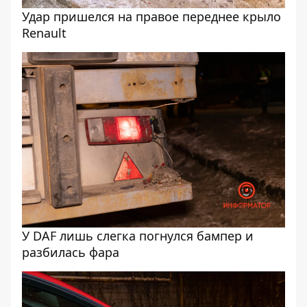
Удар пришелся на правое переднее крыло
Renault
У DAF лишь слегка погнулся бампер и
разбилась фара