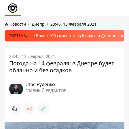
Новости
Днепр
23:45, 13 Февраля 2021
Более 100 гривен за куб воды: в Днепре сно
ТОПТЕМА:
23:45, 13 февраля 2021
Погода на 14 февраля: в Днепре будет
облачно и без осадков
Стаc Руденко
ГЛАВНЫЙ РЕДАКТОР
👍