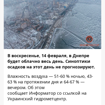
В воскресенье, 14 февраля, в Днепре
будет облачно весь день. Синоптики
осадков на этот день не прогнозируют.
Влажность воздуха — 51-60 % ночью, 43-
63 % на протяжении дня и 64-67 % —
вечером. Об этом
сообщает
Информатор
со ссылкой на
Украинский гидрометцентр.