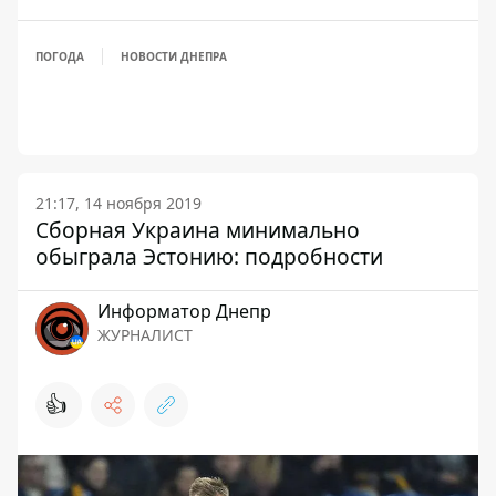
ПОГОДА
НОВОСТИ ДНЕПРА
21:17, 14 ноября 2019
Сборная Украина минимально
обыграла Эстонию: подробности
Информатор Днепр
ЖУРНАЛИСТ
👍