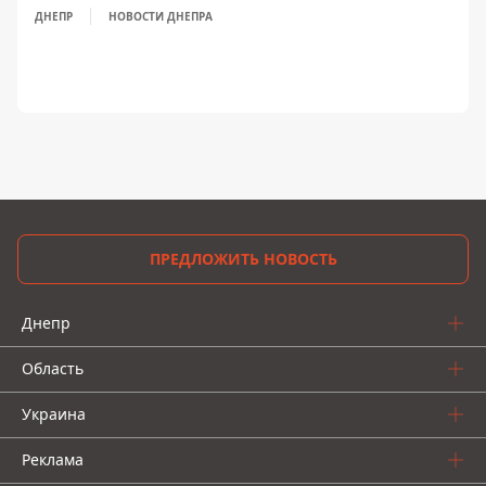
ДНЕПР
НОВОСТИ ДНЕПРА
ПРЕДЛОЖИТЬ НОВОСТЬ
Днепр
Область
Украина
Реклама