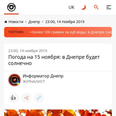
UK
Новости
Днепр
23:00, 14 Ноября 2019
Более 100 гривен за куб воды: в Днепре сно
ТОПТЕМА:
23:00, 14 ноября 2019
Погода на 15 ноября: в Днепре будет
солнечно
Информатор Днепр
ЖУРНАЛИСТ
👍