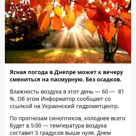
Ясная погода в Днепре может к вечеру
смениться на пасмурную. Без осадков.
Влажность воздуха в этот день — 60 — 81
%.
Об этом
Информатор
сообщает со
ссылкой на Украинский гидрометцентр.
По прогнозам синоптиков, холоднее всего
будет в 5:00 — температура воздуха
составит 5 градусов выше нуля. Днем