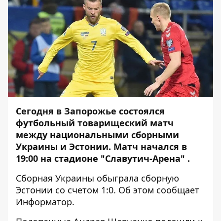
Сегодня в Запорожье состоялся
футбольный товарищеский матч
между национальными сборными
Украины и Эстонии. Матч начался в
19:00 на стадионе "Славутич-Арена" .
Сборная Украины обыграла сборную
Эстонии со счетом 1:0. Об этом сообщает
Информатор
.