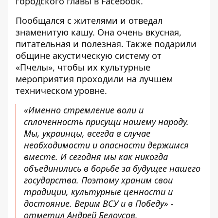
городского главы в Facebook
.
Пообщался с жителями и отведал
знаменитую кашу. Она очень вкусная,
питательная и полезная. Также подарили
общине акустическую систему от
«Пчелы», чтобы их культурные
мероприятия проходили на лучшем
техническом уровне.
«Именно стремление воли и
сплоченность присущи нашему народу.
Мы, украинцы, всегда в случае
необходимости и опасности держимся
вместе. И сегодня мы как никогда
объединились в борьбе за будущее нашего
государства. Поэтому храним свои
традиции, культурные ценности и
достояние. Верим ВСУ и в Победу» -
отметил Андрей Белоусов.