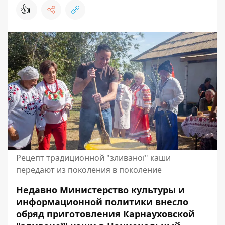
👍
Рецепт традиционной "зливаної" каши
передают из поколения в поколение
Недавно Министерство культуры и
информационной политики внесло
обряд приготовления Карнауховской