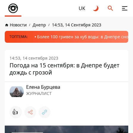
UK
Новости
Днепр
14:53, 14 Сентября 2023
Более 100 гривен за куб воды: в Днепре сно
ТОПТЕМА:
14:53, 14 сентября 2023
Погода на 15 сентября: в Днепре будет
дождь с грозой
Елена Бурцева
ЖУРНАЛИСТ
👍