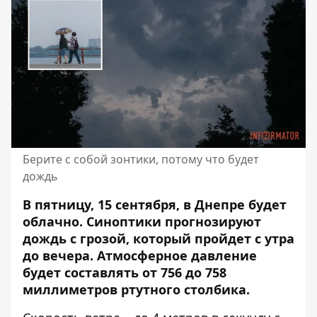
Берите с собой зонтики, потому что будет
дождь
В пятницу, 15 сентября, в Днепре будет
облачно. Синоптики прогнозируют
дождь с грозой, который пройдет с утра
до вечера
. Атмосферное давление
будет составлять от 756 до 758
миллиметров ртутного столбика.