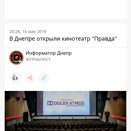
20:28, 16 мая 2018
В Днепре открыли кинотеатр "Правда"
Информатор Днепр
ЖУРНАЛИСТ
👍