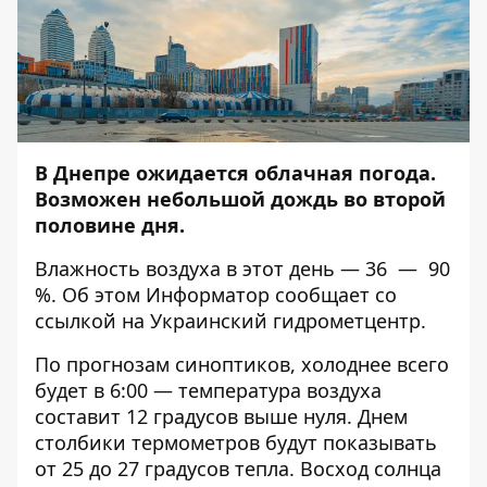
В Днепре ожидается облачная погода.
Возможен небольшой дождь во второй
половине дня.
Влажность воздуха в этот день — 36 — 90
%.
Об этом
Информатор
сообщает со
ссылкой на Украинский гидрометцентр.
По прогнозам синоптиков, холоднее всего
будет в 6:00 — температура воздуха
составит 12 градусов выше нуля. Днем
столбики термометров будут показывать
от 25 до 27 градусов тепла. Восход солнца