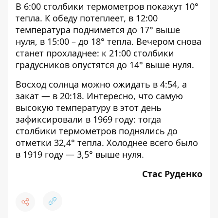
В 6:00 столбики термометров покажут 10°
тепла. К обеду потеплеет, в 12:00
температура поднимется до 17° выше
нуля, в 15:00 – до 18° тепла. Вечером снова
станет прохладнее: к 21:00 столбики
градусников опустятся до 14° выше нуля.
Восход солнца можно ожидать в 4:54, а
закат — в 20:18. Интересно, что самую
высокую температуру в этот день
зафиксировали в 1969 году: тогда
столбики термометров поднялись до
отметки 32,4° тепла. Холоднее всего было
в 1919 году — 3,5° выше нуля.
Стас Руденко