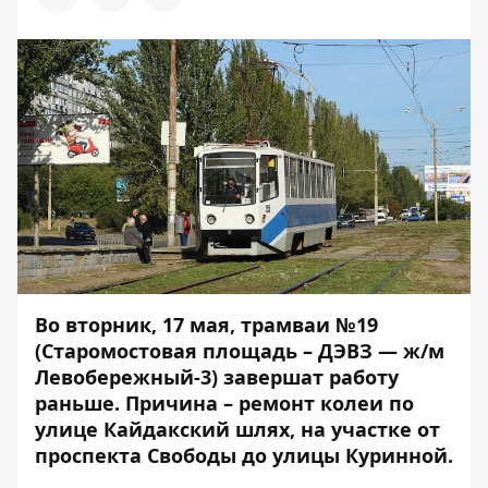
Во вторник, 17 мая, трамваи №19
(Старомостовая площадь – ДЭВЗ — ж/м
Левобережный-3) завершат работу
раньше. Причина – ремонт колеи по
улице Кайдакский шлях, на участке от
проспекта Свободы до улицы Куринной.