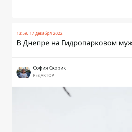
13:59, 17 декабря 2022
В Днепре на Гидропарковом муж
София Скорик
РЕДАКТОР