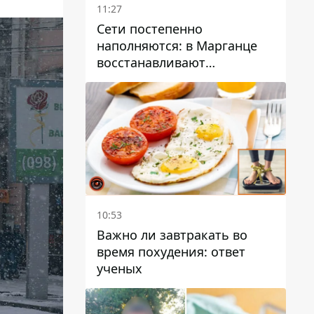
11:27
Сети постепенно
наполняются: в Марганце
восстанавливают
водоснабжение
10:53
Важно ли завтракать во
время похудения: ответ
ученых