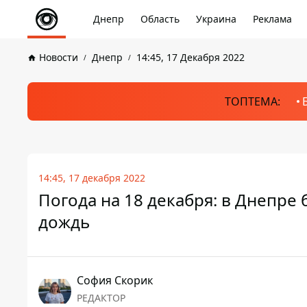
Днепр
Область
Украина
Реклама
Новости
Днепр
14:45, 17 Декабря 2022
ТОПТЕМА:
14:45, 17 декабря 2022
Погода на 18 декабря: в Днепре
дождь
София Скорик
РЕДАКТОР