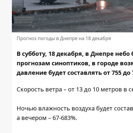
Прогноз погоды в Днепре на 18 декабря
В субботу, 18 декабря, в Днепре небо
прогнозам синоптиков, в городе
воз
давление будет составлять от 755 до
Скорость ветра – от 13 до 10 метров в 
Ночью влажность воздуха будет составля
а вечером – 67-683%.