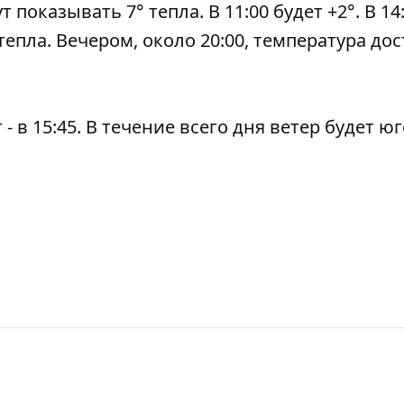
показывать 7° тепла. В 11:00 будет +2°. В 14
епла. Вечером, около 20:00, температура дос
 - в 15:45. В течение всего дня ветер будет юг