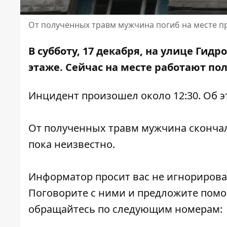
От полученных травм мужчина погиб на месте 
В субботу, 17 декабря, на улице Гид
этаже. Сейчас на месте
работают по
Инцидент произошел около 12:30. Об 
От полученных травм мужчина скончалс
пока неизвестно.
Информатор просит вас не игнорирова
Поговорите с ними и предложите помо
обращайтесь по следующим номерам: