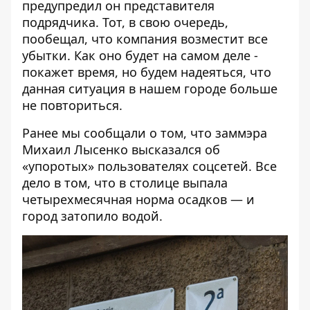
предупредил он представителя
подрядчика. Тот, в свою очередь,
пообещал, что компания возместит все
убытки. Как оно будет на самом деле -
покажет время, но будем надеяться, что
данная ситуация в нашем городе больше
не повториться.
Ранее мы сообщали о том, что
заммэра
Михаил Лысенко высказался об
«упоротых» пользователях соцсетей
. Все
дело в том, что в столице выпала
четырехмесячная норма осадков — и
город затопило водой.