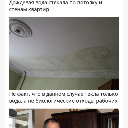
Дождевая вода стекала по потолку и
стенам квартир
Не факт, что в данном случае текла только
вода, а не биологические отходы рабочих