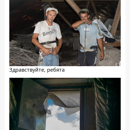
Здравствуйте, ребята