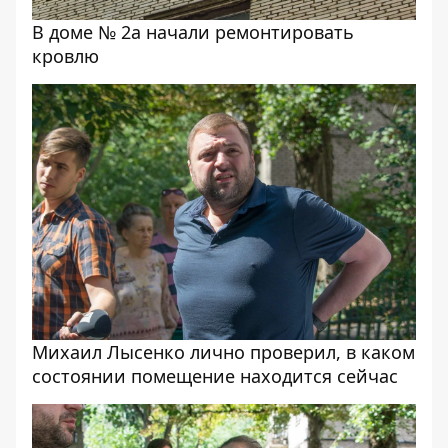
В доме № 2а начали ремонтировать
кровлю
Михаил Лысенко лично проверил, в каком
состоянии помещение находится сейчас