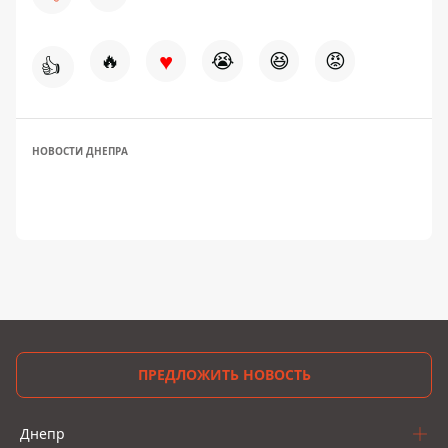
♥
🔥
😭
😆
😡
👍
НОВОСТИ ДНЕПРА
ПРЕДЛОЖИТЬ НОВОСТЬ
Днепр