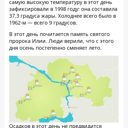
самую высокую температуру в этот день
зафиксировали в 1998 году: она составила
37,3 градуса жары. Холоднее всего было в
1962-м — всего 9 градусов.
В этот день почитается память святого
пророка Илии. Люди верили, что с этого
дня осень постепенно сменяет лето.
Осадков в этот день не предвидится