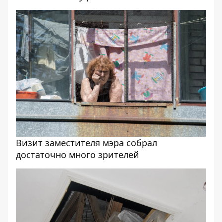
Визит заместителя мэра собрал
достаточно много зрителей