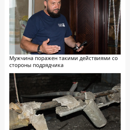
Мужчина поражен такими действиями со
стороны подрядчика