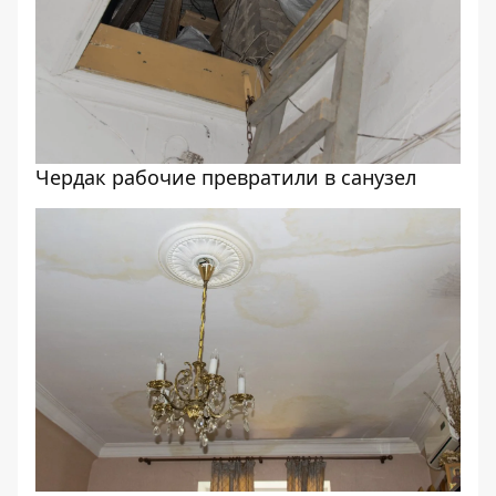
Чердак рабочие превратили в санузел