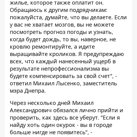
жилье, которое также оплатит он.
Обращаюсь к другим подрядчикам:
пожалуйста, думайте, что вы делаете. Если
у вас не хватает мозгов, вы не можете
посмотреть прогноз погоды и узнать,
когда будет дождь, то вы, наверное, не
кровлю ремонтируйте, а идите
выращивайте кроликов. Я предупреждаю
всех, что каждый нанесенный ущерб в
результате непрофессионализма вы
будете компенсировать за свой счет", -
ответил Михаил Лысенко, заместитель
мэра Днепра.
Через несколько дней Михаил
Александрович обязался лично прийти и
проверить, как здесь все уберут. "Если я
найду хоть один окурок - вы в городе
больше нигде не появитесь", -