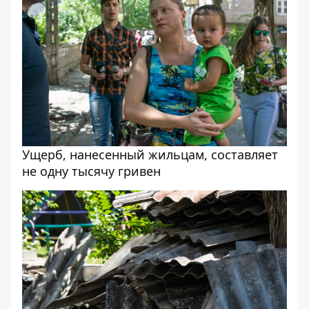
Ущерб, нанесенный жильцам, составляет
не одну тысячу гривен