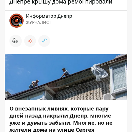
Днепре крышу дома ремонтировали
Информатор Днепр
ЖУРНАЛИСТ
👍
О внезапных ливнях, которые пару
дней назад накрыли Днепр, многие
уже и думать забыли. Многие, но не
жители дома на улице Сергея