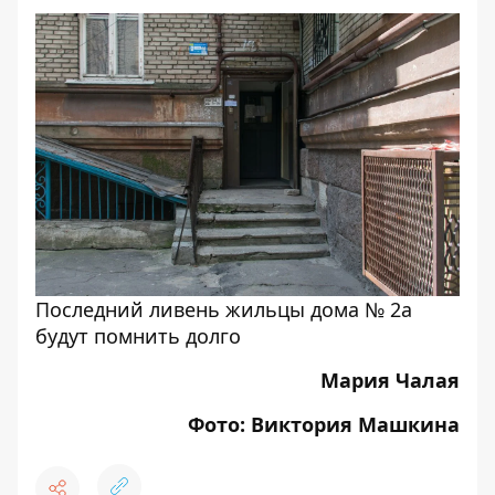
Последний ливень жильцы дома № 2а
будут помнить долго
Мария Чалая
Фото: Виктория Машкина