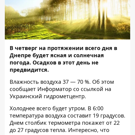
В четверг на протяжении всего дня в
Днепре будет ясная и солнечная
погода. Осадков в этот день не
предвидится.
Влажность воздуха 37 — 70 %. Об этом
сообщает
Информатор
со ссылкой на
Украинский гидрометцентр.
Холоднее всего будет утром. В 6:00
температура воздуха составит 19 градусов.
Днем столбик термометра покажет от 22
до 27 градусов тепла. Интересно, что