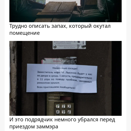
Трудно описать запах, который окутал
помещение
И это подрядчик немного убрался перед
приездом заммэра