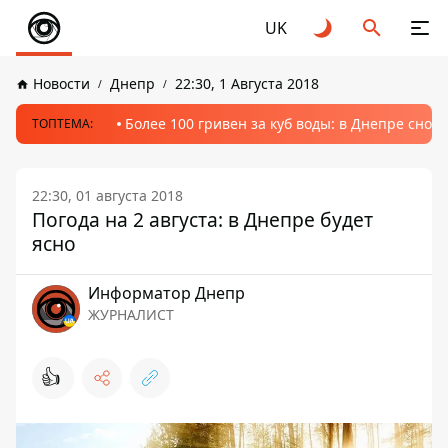
UK
Новости
Днепр
22:30, 1 Августа 2018
Более 100 гривен за куб воды: в Днепре сно
ТОПТЕМА:
22:30, 01 августа 2018
Погода на 2 августа: в Днепре будет
ясно
Информатор Днепр
ЖУРНАЛИСТ
👍