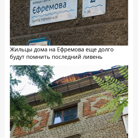
Жильцы дома на Ефремова еще долго
будут помнить последний ливень