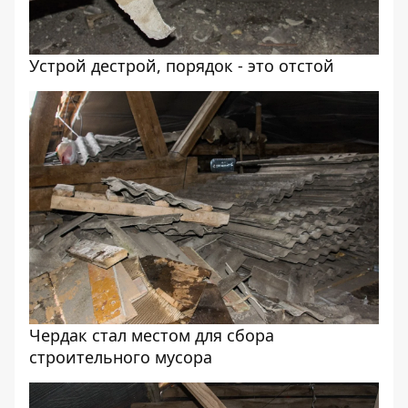
Устрой дестрой, порядок - это отстой
Чердак стал местом для сбора
строительного мусора