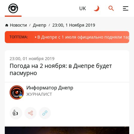
UK
Новости
Днепр
23:00, 1 Ноября 2019
В Днепре с 1 июля официально подняли тариф
ТОПТЕМА:
23:00, 01 ноября 2019
Погода на 2 ноября: в Днепре будет
пасмурно
Информатор Днепр
ЖУРНАЛИСТ
👍