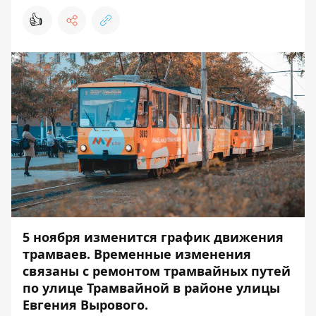
👍
5 ноября изменится график движения
трамваев. Временные изменения
связаны с ремонтом трамвайных путей
по улице Трамвайной в районе улицы
Евгения Вырового.