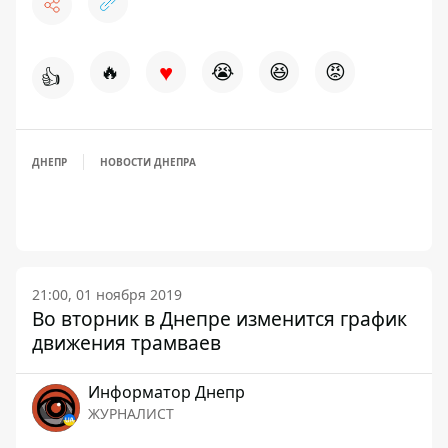
♥
🔥
😭
😆
😡
👍
ДНЕПР
НОВОСТИ ДНЕПРА
21:00, 01 ноября 2019
Во вторник в Днепре изменится график
движения трамваев
Информатор Днепр
ЖУРНАЛИСТ