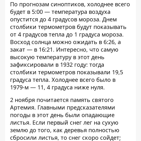
По прогнозам синоптиков, холоднее всего
будет в 5:00 — температура воздуха
опустится до 4 градусов мороза. Днем
столбики термометров будут показывать
от 4 градусов тепла до 1 градуса мороза.
Восход солнца можно ожидать в 6:26, а
закат — в 16:21. Интересно, что самую
высокую температуру в этот день
зафиксировали в 1932 году: тогда
столбики термометров показывали 19,5
градуса тепла. Холоднее всего было в
1979-м — 11, 4 градуса ниже нуля.
2 ноября почитается память святого
Артемия. Главными предсказателями
погоды в этот день были опадающие
листья. Если первый снег лег на сухую
землю до того, как деревья полностью
сбросили листья, то снег скоро сойдет;