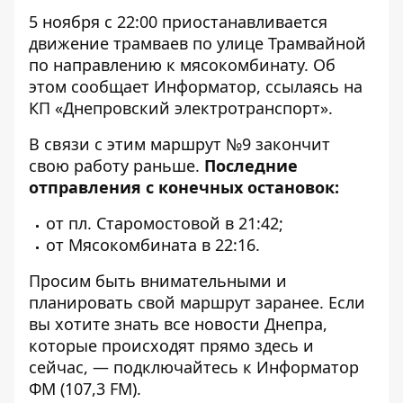
5 ноября с 22:00 приостанавливается
движение трамваев по улице Трамвайной
по направлению к мясокомбинату. Об
этом сообщает
Информатор
, ссылаясь на
КП «Днепровский электротранспорт».
В связи с этим маршрут №9 закончит
свою работу раньше.
Последние
отправления с конечных остановок:
от пл. Старомостовой в 21:42;
от Мясокомбината в 22:16.
Просим быть внимательными и
планировать свой маршрут заранее. Если
вы хотите знать все новости Днепра,
которые происходят прямо здесь и
сейчас, — подключайтесь к
Информатор
ФМ
(107,3 FM).