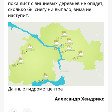
пока лист с вишневых деревьев не опадет,
сколько бы снегу ни выпало, зима не
наступит.
Данные гидрометцентра
Александр Хендрикс