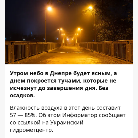
Утром небо в Днепре будет ясным, а
днем покроется тучами, которые не
исчезнут до завершения дня. Без
осадков.
Влажность воздуха в этот день составит
57 — 85%.
Об этом
Информатор
сообщает
со ссылкой на Украинский
гидрометцентр.