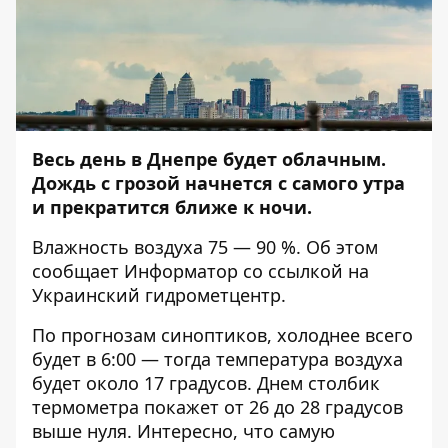
Весь день в Днепре будет облачным.
Дождь c грозой начнется с самого утра
и прекратится ближе к ночи.
Влажность воздуха 75 — 90 %. Об этом
сообщает
Информатор
со ссылкой на
Украинский гидрометцентр.
По прогнозам синоптиков, холоднее всего
будет в 6:00 — тогда температура воздуха
будет около 17 градусов. Днем столбик
термометра покажет от 26 до 28 градусов
выше нуля. Интересно, что самую