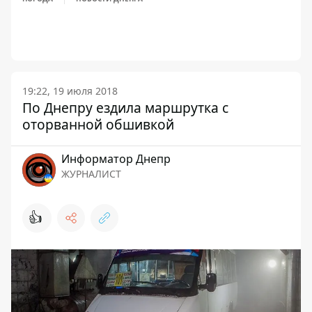
19:22, 19 июля 2018
По Днепру ездила маршрутка с
оторванной обшивкой
Информатор Днепр
ЖУРНАЛИСТ
👍