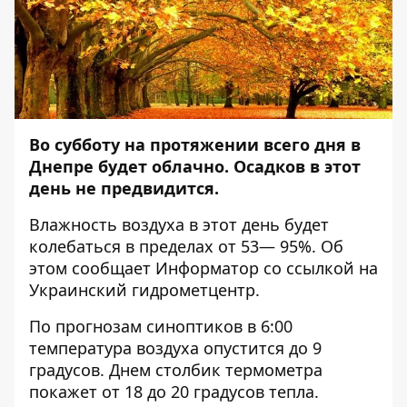
Во субботу на протяжении всего дня в
Днепре будет облачно. Осадков в этот
день не предвидится.
Влажность воздуха в этот день будет
колебаться в пределах от 53— 95%. Об
этом сообщает
Информатор
со ссылкой на
Украинский гидрометцентр.
По прогнозам синоптиков в 6:00
температура воздуха опустится до 9
градусов. Днем столбик термометра
покажет от 18 до 20 градусов тепла.