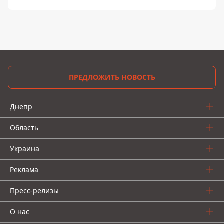
ПРЕДЛОЖИТЬ НОВОСТЬ
Днепр
Область
Украина
Реклама
Пресс-релизы
О нас