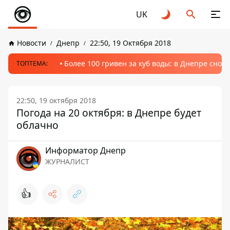
UK
Новости
Днепр
22:50, 19 Октября 2018
Более 100 гривен за куб воды: в Днепре сно
ТОПТЕМА:
22:50, 19 октября 2018
Погода на 20 октября: в Днепре будет
облачно
Информатор Днепр
ЖУРНАЛИСТ
👍