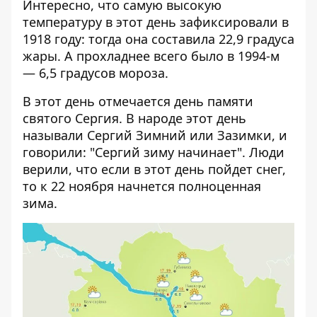
Интересно, что самую высокую
температуру в этот день зафиксировали в
1918 году: тогда она составила 22,9 градуса
жары. А прохладнее всего было в 1994-м
— 6,5 градусов мороза.
В этот день отмечается день памяти
святого Сергия. В народе этот день
называли Сергий Зимний или Зазимки, и
говорили: "Сергий зиму начинает". Люди
верили, что если в этот день пойдет снег,
то к 22 ноября начнется полноценная
зима.