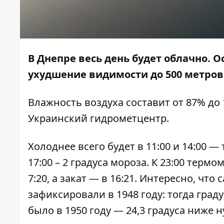
В Днепре весь день будет облачно. 
ухудшение видимости до 500 метров
Влажность воздуха составит от 87% до
Украинский гидрометцентр.
Холоднее всего будет в 11:00 и 14:00 —
17:00 – 2 градуса мороза. К 23:00 терм
7:20, а закат — в 16:21. Интересно, чт
зафиксировали в 1948 году: тогда град
было в 1950 году — 24,3 градуса ниже н