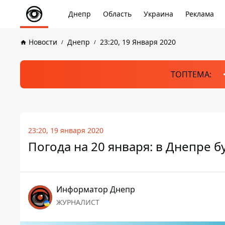
Днепр
Область
Украина
Реклама
Новости
Днепр
23:20, 19 Января 2020
ТОПТЕМА:
23:20, 19 января 2020
Погода на 20 января: в Днепре б
Информатор Днепр
ЖУРНАЛИСТ