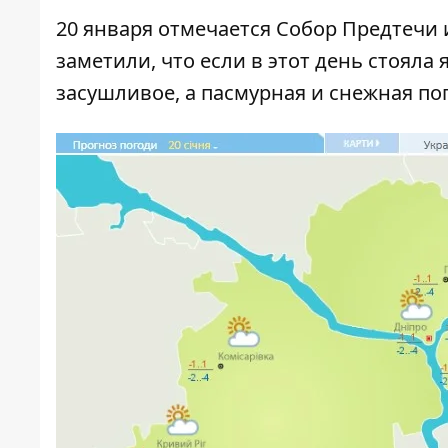
20 января отмечается Собор Предтечи 
заметили, что если в этот день стояла 
засушливое, а пасмурная и снежная по