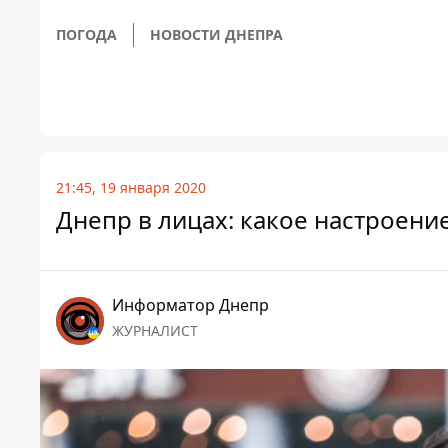
ПОГОДА
НОВОСТИ ДНЕПРА
21:45, 19 января 2020
Днепр в лицах: какое настроени
Информатор Днепр
ЖУРНАЛИСТ