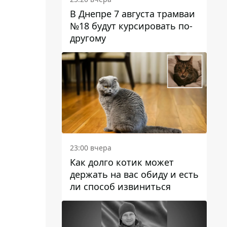
В Днепре 7 августа трамваи
№18 будут курсировать по-
другому
23:00 вчера
Как долго котик может
держать на вас обиду и есть
ли способ извиниться