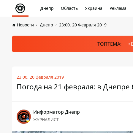
Днепр
Область
Украина
Реклама
Новости
Днепр
23:00, 20 Февраля 2019
ТОПТЕМА:
23:00, 20 февраля 2019
Погода на 21 февраля: в Днепре
Информатор Днепр
ЖУРНАЛИСТ