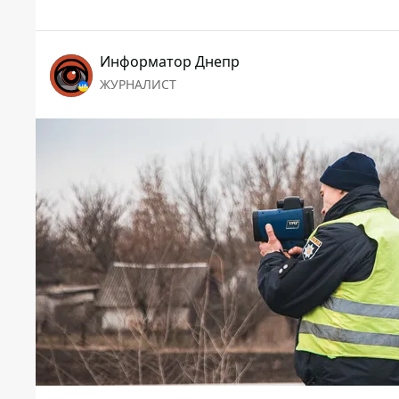
Информатор Днепр
ЖУРНАЛИСТ