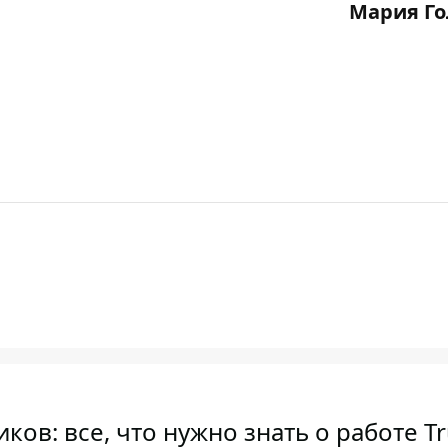
Мария Го
ков: все, что нужно знать о работе 