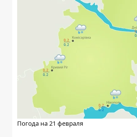
Погода на 21 февраля