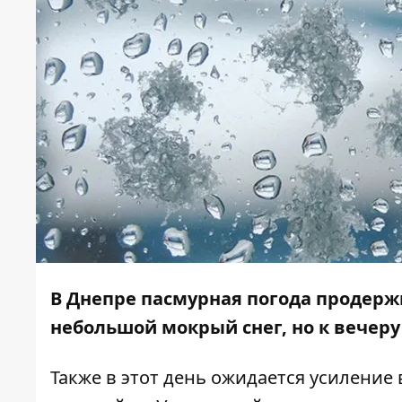
В Днепре пасмурная погода продержи
небольшой мокрый снег, но к вечеру
Также в этот день ожидается усиление 