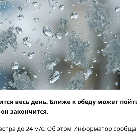
тся весь день. Ближе к обеду может пойт
 он закончится.
ветра до 24 м/с. Об этом
Информатор
сообща