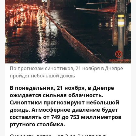
По прогнозам синоптиков, 21 ноября в Днепре
пройдет небольшой дождь
В понедельник, 21 ноября, в Днепре
ожидается сильная облачность.
Синоптики прогнозируют небольшой
дождь.
Атмосферное давление
будет
составлять от 749 до 753 миллиметров
ртутного столбика.