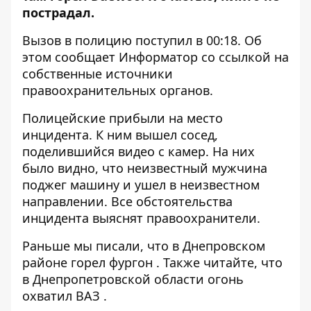
пострадал
.
Вызов в полицию поступил в 00:18. Об
этом сообщает Информатор со ссылкой на
собственные источники
правоохранительных органов.
Полицейские прибыли на место
инцидента. К ним вышел сосед,
поделившийся видео с камер. На них
было видно, что неизвестный мужчина
поджег машину и ушел в неизвестном
направлении. Все обстоятельства
инцидента выяснят правоохранители.
Раньше мы писали, что
в Днепровском
районе горел фургон
. Также читайте, что
в Днепропетровской области огонь
охватил ВАЗ
.