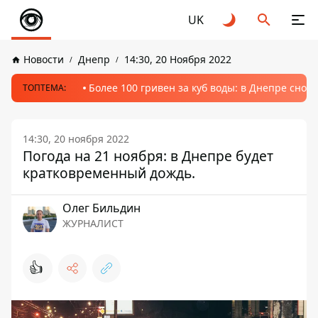
UK
Новости
Днепр
14:30, 20 Ноября 2022
Более 100 гривен за куб воды: в Днепре сно
ТОПТЕМА:
14:30, 20 ноября 2022
Погода на 21 ноября: в Днепре будет
кратковременный дождь.
Олег Бильдин
ЖУРНАЛИСТ
👍