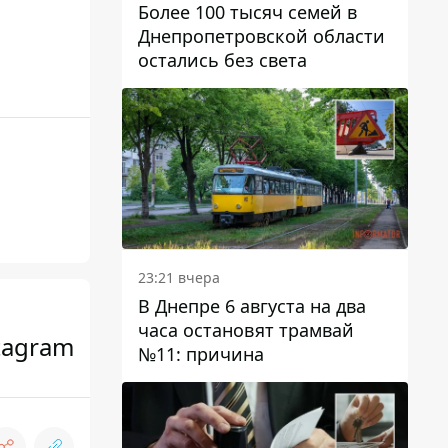
Более 100 тысяч семей в
Днепропетровской области
остались без света
23:21 вчера
В Днепре 6 августа на два
часа остановят трамвай
tagram
№11: причина