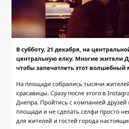
В субботу, 21 декабря, на централь
центральную елку. Многие жители Д
чтобы запечатлеть этот волшебный
На площади собрались тысячи жителей
красавицы
. Сразу после этого в Inst
Днепра. Пройтись с компанией друзей
площади и не сделать селфи просто не
для жителей и гостей города настоящ