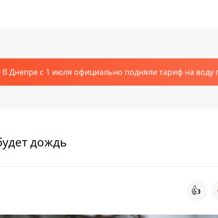
В Днепре с 1 июля официально подняли тариф на воду п
будет дождь
👍