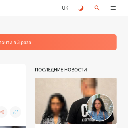
UK
очти в 3 раза
ПОСЛЕДНИЕ НОВОСТИ