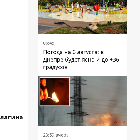
06:45
Погода на 6 августа: в
Днепре будет ясно и до +36
градусов
Елагина
23:59 вчера