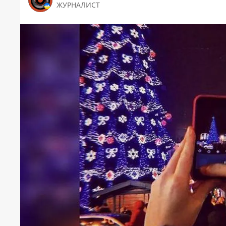
ЖУРНАЛИСТ