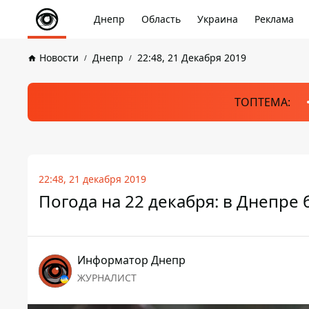
Днепр
Область
Украина
Реклама
Новости
Днепр
22:48, 21 Декабря 2019
ТОПТЕМА:
22:48, 21 декабря 2019
Погода на 22 декабря: в Днепре 
Информатор Днепр
ЖУРНАЛИСТ