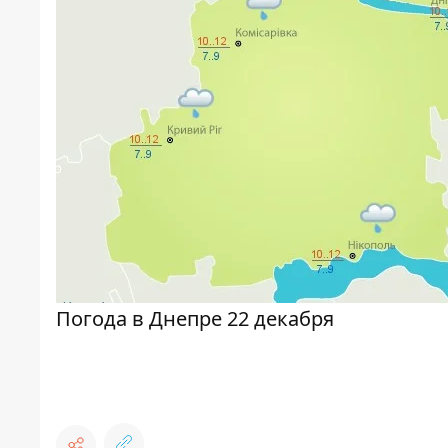
Погода в Днепре 22 декабря