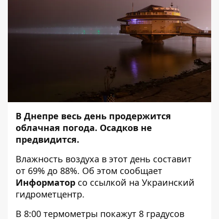
В Днепре весь день продержится
облачная погода
. Осадков не
предвидится.
Влажность воздуха в этот день составит
от 69% до 88%. Об этом сообщает
Информатор
со ссылкой на Украинский
гидрометцентр.
В 8:00 термометры покажут 8 градусов