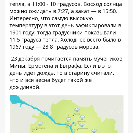
тепла, в 11:00 - 10 градусов. Восход солнца
можно ожидать в 7:27, а закат — в 15:50.
Интересно, что самую высокую
температуру в этот день зафиксировали в
1901 году: тогда градусники показывали
11,5 градуса тепла. Холоднее всего было в
1967 году — 23,8 градусов мороза.
23 декабря почитается память мучеников
Мины, Ермогена и Евграфа. Если в этот
день идет дождь, то в старину считали,
что и вся весна будет такой же
дождливой.