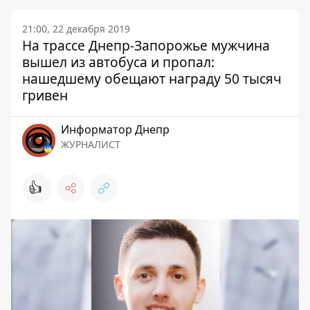
21:00, 22 декабря 2019
На трассе Днепр-Запорожье мужчина
вышел из автобуса и пропал:
нашедшему обещают награду 50 тысяч
гривен
Информатор Днепр
ЖУРНАЛИСТ
👍