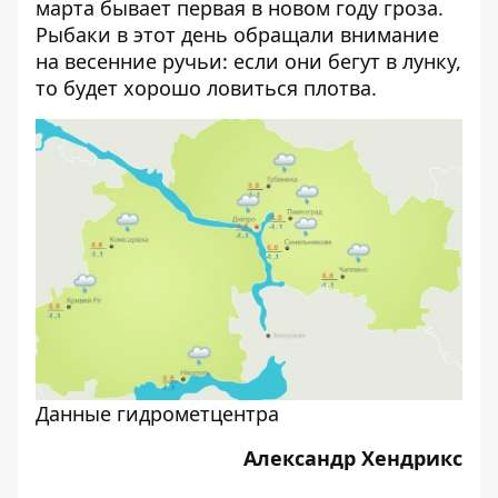
марта бывает первая в новом году гроза.
Рыбаки в этот день обращали внимание
на весенние ручьи: если они бегут в лунку,
то будет хорошо ловиться плотва.
Данные гидрометцентра
Александр Хендрикс