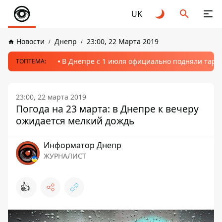
UK
Новости
Днепр
23:00, 22 Марта 2019
В Днепре с 1 июля официально подняли тариф
ТОПТЕМА:
23:00, 22 марта 2019
Погода на 23 марта: в Днепре к вечеру
ожидается мелкий дождь
Информатор Днепр
ЖУРНАЛИСТ
👍