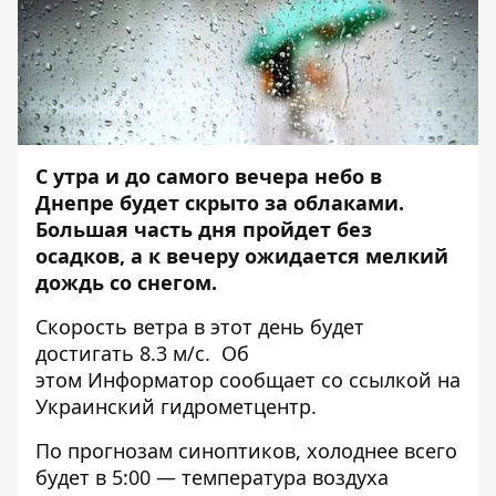
С утра и до самого вечера небо в
Днепре будет скрыто за облаками.
Большая часть дня пройдет без
осадков, а к вечеру ожидается мелкий
дождь со снегом.
Скорость ветра в этот день будет
достигать 8.3 м/с. Об
этом
Информатор
сообщает со ссылкой на
Украинский гидрометцентр.
По прогнозам синоптиков, холоднее всего
будет в 5:00 — температура воздуха