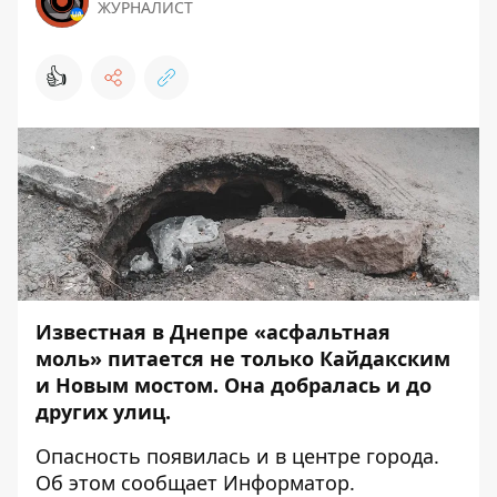
ЖУРНАЛИСТ
👍
Известная в Днепре «асфальтная
моль» питается не только Кайдакским
и Новым мостом. Она добралась и до
других улиц.
Опасность появилась и в центре города.
Об этом сообщает
Информатор
.