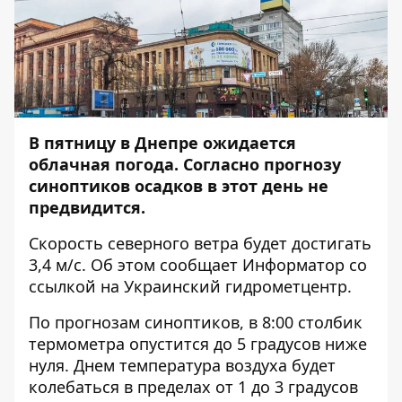
В пятницу в Днепре ожидается
облачная погода. Согласно прогнозу
синоптиков осадков в этот день не
предвидится.
Скорость северного ветра будет достигать
3,4 м/с. Об этом сообщает
Информатор
со
ссылкой на Украинский гидрометцентр.
По прогнозам синоптиков, в 8:00 столбик
термометра опустится до 5 градусов ниже
нуля. Днем температура воздуха будет
колебаться в пределах от 1 до 3 градусов