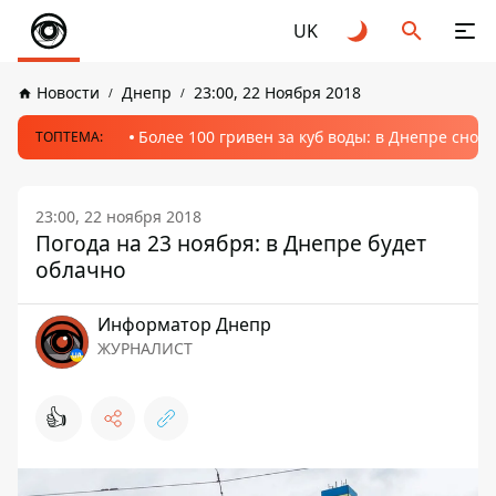
UK
Новости
Днепр
23:00, 22 Ноября 2018
Более 100 гривен за куб воды: в Днепре сно
ТОПТЕМА:
23:00, 22 ноября 2018
Погода на 23 ноября: в Днепре будет
облачно
Информатор Днепр
ЖУРНАЛИСТ
👍