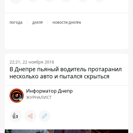
ПОГОДА
ДНЕПР
НОВОСТИ ДНЕПРА
22:21, 22 ноября 2018
В Днепре пьяный водитель протаранил
несколько авто и пытался скрыться
Информатор Днепр
ЖУРНАЛИСТ
👍