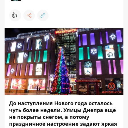
👍
До наступления Нового года осталось
чуть более недели. Улицы Днепра еще
не покрыты снегом, а потому
праздничное настроение задают яркая