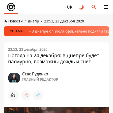
UK
Новости
Днепр
23:53, 23 Декабря 2020
В Днепре с 1 июля официально подняли тариф
ТОПТЕМА:
23:53, 23 декабря 2020
Погода на 24 декабря: в Днепре будет
пасмурно, возможны дождь и снег
Стаc Руденко
ГЛАВНЫЙ РЕДАКТОР
👍