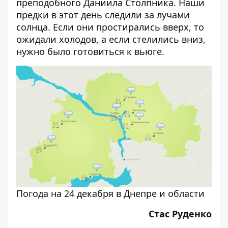
преподобного Даниила Столпника. Наши
предки в этот день следили за лучами
солнца. Если они простирались вверх, то
ожидали холодов, а если стелились вниз,
нужно было готовиться к вьюге.
Погода на 24 декабря в Днепре и области
Стас Руденко