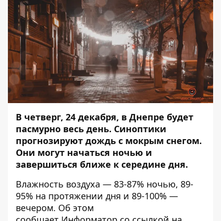
В четверг, 24 декабря, в Днепре будет
пасмурно весь день. Синоптики
прогнозируют дождь с мокрым снегом.
Они могут начаться ночью и
завершиться ближе к середине дня.
Влажность воздуха — 83-87% ночью, 89-
95% на протяжении дня и 89-100% —
вечером. Об этом
сообщает
Информатор
со ссылкой на