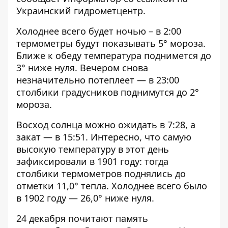
Украинский гидрометцентр.
Холоднее всего будет ночью – в 2:00
термометры будут показывать 5° мороза.
Ближе к обеду температура поднимется до
3° ниже нуля. Вечером снова
незначительно потеплеет — в 23:00
столбики градусников поднимутся до 2°
мороза.
Восход солнца можно ожидать в 7:28, а
закат — в 15:51. Интересно, что самую
высокую температуру в этот день
зафиксировали в 1901 году: тогда
столбики термометров поднялись до
отметки 11,0° тепла. Холоднее всего было
в 1902 году — 26,0° ниже нуля.
24 декабря почитают память