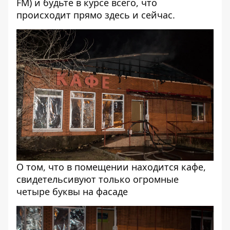
FM) и будьте в курсе всего, что
происходит прямо здесь и сейчас.
О том, что в помещении находится кафе,
свидетельсивуют только огромные
четыре буквы на фасаде