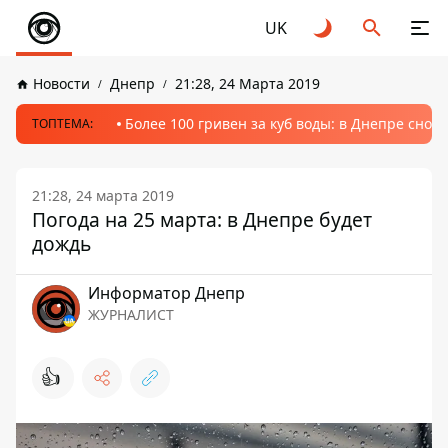
UK
Новости
Днепр
21:28, 24 Марта 2019
Более 100 гривен за куб воды: в Днепре сно
ТОПТЕМА:
21:28, 24 марта 2019
Погода на 25 марта: в Днепре будет
дождь
Информатор Днепр
ЖУРНАЛИСТ
👍