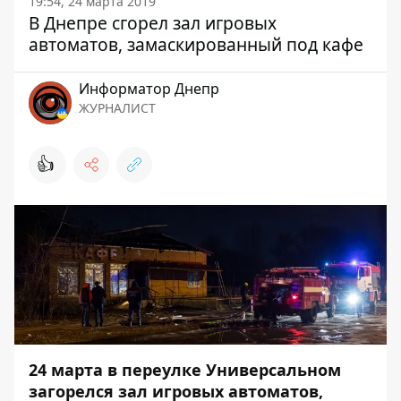
19:54, 24 марта 2019
В Днепре сгорел зал игровых
автоматов, замаскированный под кафе
Информатор Днепр
ЖУРНАЛИСТ
👍
24 марта в переулке Универсальном
загорелся зал игровых автоматов,