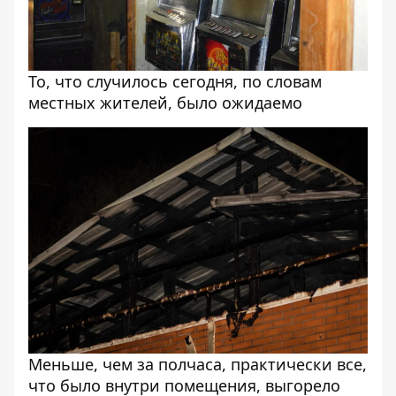
То, что случилось сегодня, по словам
местных жителей, было ожидаемо
Меньше, чем за полчаса, практически все,
что было внутри помещения, выгорело