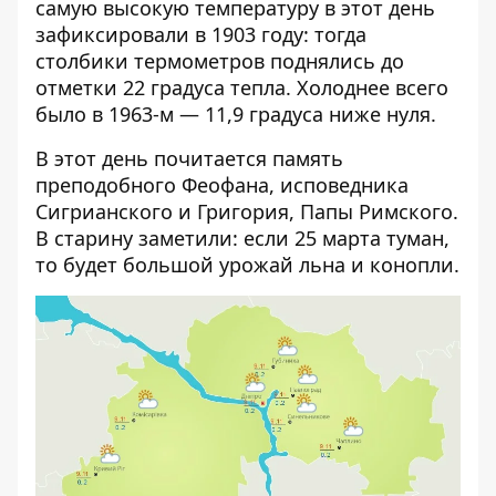
самую высокую температуру в этот день
зафиксировали в 1903 году: тогда
столбики термометров поднялись до
отметки 22 градуса тепла. Холоднее всего
было в 1963-м — 11,9 градуса ниже нуля.
В этот день почитается память
преподобного Феофана, исповедника
Сигрианского и Григория, Папы Римского.
В старину заметили: если 25 марта туман,
то будет большой урожай льна и конопли.