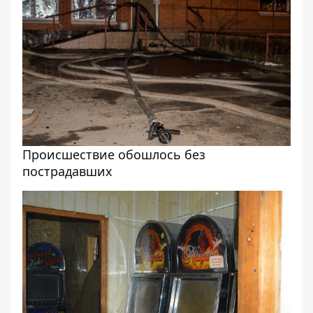
Происшествие обошлось без
пострадавших