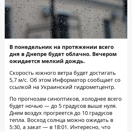
В понедельник на протяжении всего
дня в Днепре будет облачно. Вечером
ожидается мелкий дождь.
Скорость южного ветра будет достигать
5,7 м/с. Об этом
Информатор
сообщает со
ссылкой на Украинский гидрометцентр.
По прогнозам синоптиков, холоднее всего
будет ночью — до 5 градусов выше нуля.
Днем воздух прогреется до 10 градусов
тепла. Восход солнца можно ожидать в
5:30, а закат — в 18:01. Интересно, что