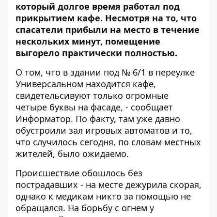
который долгое время работал под
прикрытием кафе. Несмотря на то, что
спасатели прибыли на место в течение
нескольких минут, помещение
выгорело практически полностью.
О том, что в здании под № 6/1 в переулке
Универсальном находится кафе,
свидетельсивуют только огромные
четыре буквы на фасаде, - сообщает
Информатор
. По факту, там уже давно
обустроили зал игровых автоматов и то,
что случилось сегодня, по словам местных
жителей, было ожидаемо.
Происшествие обошлось без
пострадавших - на месте дежурила скорая,
однако к медикам никто за помощью не
обращался. На борьбу с огнем у