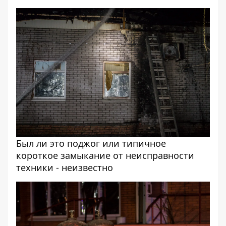
Был ли это поджог или типичное
короткое замыкание от неисправности
техники - неизвестно