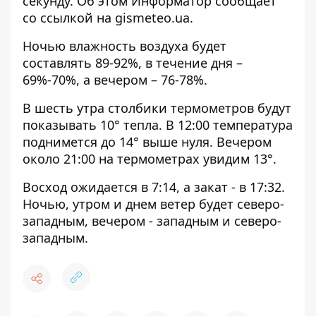
секунду. Об этом Информатор сообщает
со ссылкой на
gismeteo.ua
.
Ночью влажность воздуха будет
составлять 89-92%, в течение дня –
69%-70%, а вечером – 76-78%.
В шесть утра столбики термометров будут
показывать 10° тепла. В 12:00 температура
поднимется до 14° выше нуля. Вечером
около 21:00 на термометрах увидим 13°.
Восход ожидается в 7:14, а закат - в 17:32.
Ночью, утром и днем ветер будет северо-
западным, вечером - западным и северо-
западным.