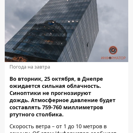
Погода на завтра
Во вторник, 25 октября, в Днепре
ожидается сильная облачность.
Синоптики не прогнозируют
дождь.
Атмосферное давление
будет
составлять 759-760 миллиметров
ртутного столбика.
Скорость ветра – от 1 до 10 метров в