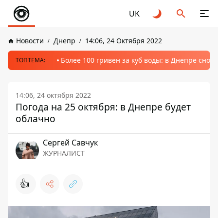
UK
Новости
Днепр
14:06, 24 Октября 2022
Более 100 гривен за куб воды: в Днепре сно
ТОПТЕМА:
14:06, 24 октября 2022
Погода на 25 октября: в Днепре будет
облачно
Сергей Савчук
ЖУРНАЛИСТ
👍