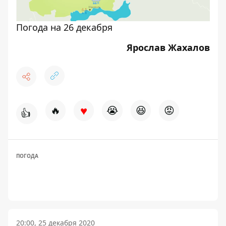
Погода на 26 декабря
Ярослав Жахалов
♥
🔥
😭
😆
😡
👍
ПОГОДА
20:00, 25 декабря 2020