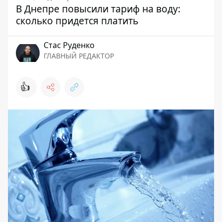
В Днепре повысили тариф на воду:
сколько придется платить
Стаc Руденко
ГЛАВНЫЙ РЕДАКТОР
👍