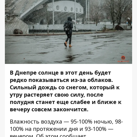
В Днепре солнце в этот день будет
редко показываться из-за облаков.
Сильный дождь со снегом, который к
утру растеряет свою силу, после
полудня станет еще слабее и ближе к
вечеру совсем закончится.
Влажность воздуха — 95-100% ночью, 98-
100% на протяжении дня и 93-100% —
вечером. Об этом сообщает