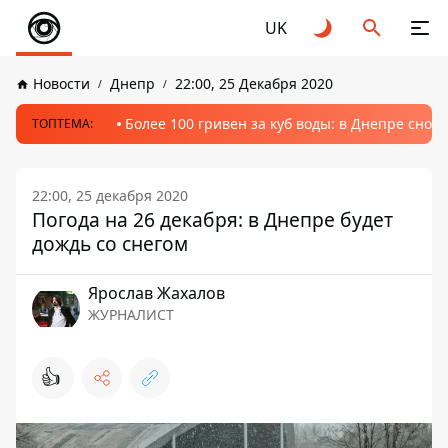
UK
Новости
Днепр
22:00, 25 Декабря 2020
Более 100 гривен за куб воды: в Днепре сно
ТОПТЕМА:
22:00, 25 декабря 2020
Погода на 26 декабря: в Днепре будет
дождь со снегом
Ярослав Жахалов
ЖУРНАЛИСТ
👍