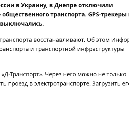
оссии в Украину, в Днепре отключили
общественного транспорта. GPS-трекеры 
х выключались.
транспорта восстанавливают. Об этом
Инфо
ранспорта и транспортной инфраструктуры
«Д-Транспорт». Через него можно не только
ть проезд в электротранспорте. Загрузить ег