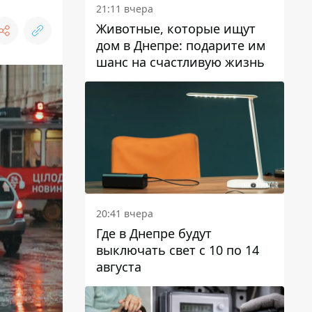
21:11 вчера
Животные, которые ищут
дом в Днепре: подарите им
шанс на счастливую жизнь
20:41 вчера
Где в Днепре будут
выключать свет с 10 по 14
августа