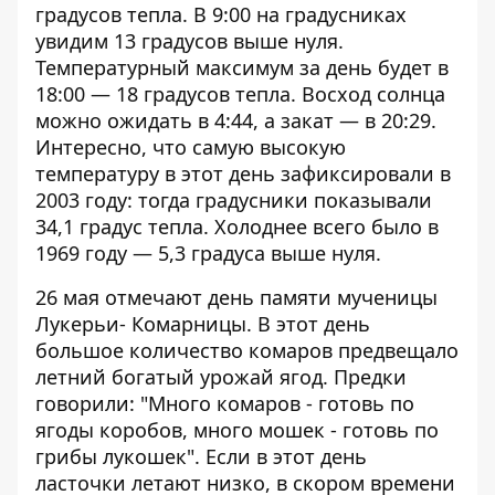
градусов тепла. В 9:00 на градусниках
увидим 13 градусов выше нуля.
Температурный максимум за день будет в
18:00 — 18 градусов тепла. Восход солнца
можно ожидать в 4:44, а закат — в 20:29.
Интересно, что самую высокую
температуру в этот день зафиксировали в
2003 году: тогда градусники показывали
34,1 градус тепла. Холоднее всего было в
1969 году — 5,3 градуса выше нуля.
26 мая отмечают день памяти мученицы
Лукерьи- Комарницы. В этот день
большое количество комаров предвещало
летний богатый урожай ягод. Предки
говорили: "Много комаров - готовь по
ягоды коробов, много мошек - готовь по
грибы лукошек". Если в этот день
ласточки летают низко, в скором времени