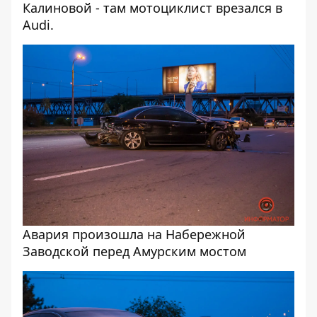
Калиновой
- там мотоциклист врезался в
Audi.
Авария произошла на Набережной
Заводской перед Амурским мостом