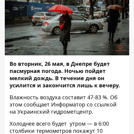
Во вторник, 26 мая, в Днепре будет
пасмурная погода. Ночью пойдет
мелкий дождь. В течение дня он
усилится и закончится лишь к вечеру.
Влажность воздуха составит 47-83 %. Об
этом сообщает
Информатор
со ссылкой
на Украинский гидрометцентр.
Холоднее всего будет утром — в 6:00
столбики термометров покажут 10