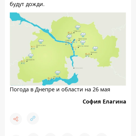
будут дожди.
Погода в Днепре и области на 26 мая
София Елагина