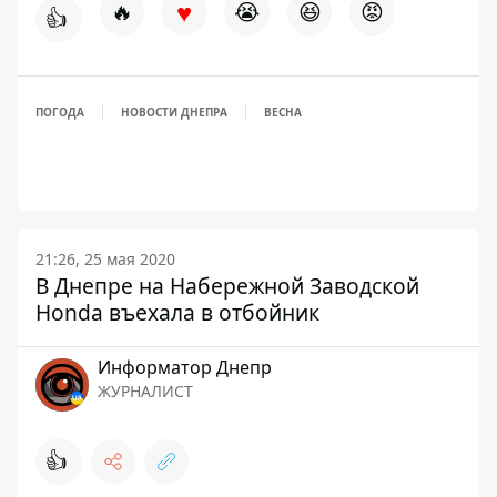
♥
🔥
😭
😆
😡
👍
ПОГОДА
НОВОСТИ ДНЕПРА
ВЕСНА
21:26, 25 мая 2020
В Днепре на Набережной Заводской
Honda въехала в отбойник
Информатор Днепр
ЖУРНАЛИСТ
👍