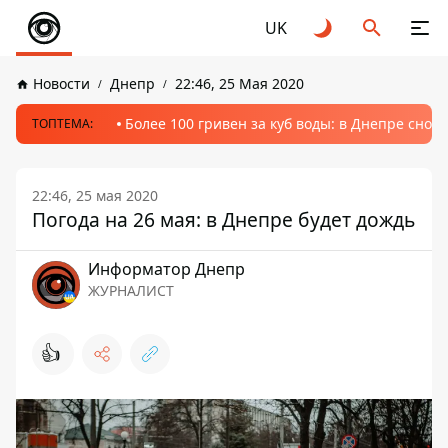
UK
Новости
Днепр
22:46, 25 Мая 2020
Более 100 гривен за куб воды: в Днепре сно
ТОПТЕМА:
22:46, 25 мая 2020
Погода на 26 мая: в Днепре будет дождь
Информатор Днепр
ЖУРНАЛИСТ
👍