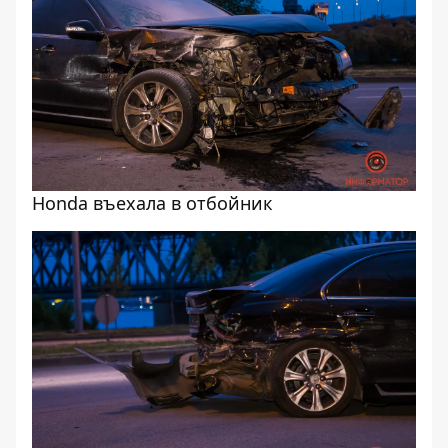
Honda въехала в отбойник