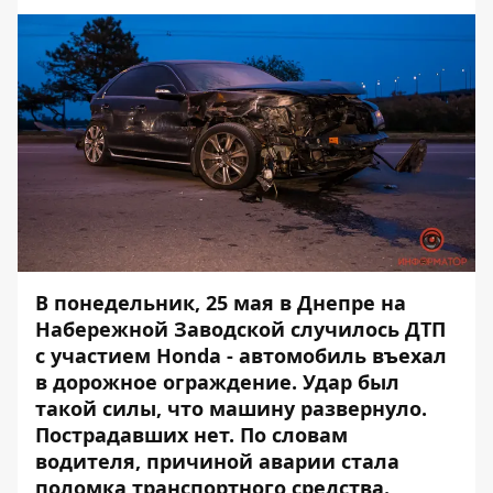
В понедельник, 25 мая в Днепре на
Набережной Заводской случилось ДТП
с участием Honda - автомобиль въехал
в дорожное ограждение. Удар был
такой силы, что машину развернуло.
Пострадавших нет. По словам
водителя, причиной аварии стала
поломка транспортного средства.