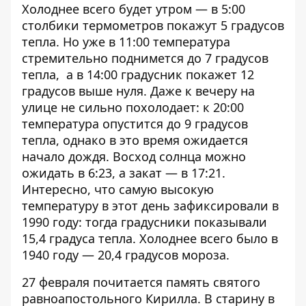
Холоднее всего будет утром — в 5:00
столбики термометров покажут 5 градусов
тепла. Но уже в 11:00 температура
стремительно поднимется до 7 градусов
тепла, а в 14:00 градусник покажет 12
градусов выше нуля. Даже к вечеру на
улице не сильно похолодает: к 20:00
температура опустится до 9 градусов
тепла, однако в это время ожидается
начало дождя. Восход солнца можно
ожидать в 6:23, а закат — в 17:21.
Интересно, что самую высокую
температуру в этот день зафиксировали в
1990 году: тогда градусники показывали
15,4 градуса тепла. Холоднее всего было в
1940 году — 20,4 градусов мороза.
27 февраля почитается память святого
равноапостольного Кирилла. В старину в