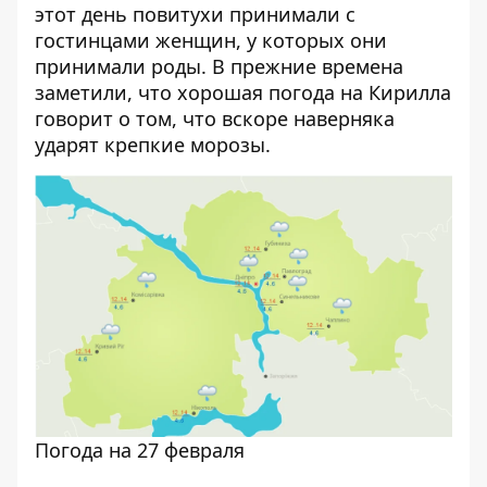
этот день повитухи принимали с
гостинцами женщин, у которых они
принимали роды. В прежние времена
заметили, что хорошая погода на Кирилла
говорит о том, что вскоре наверняка
ударят крепкие морозы.
Погода на 27 февраля