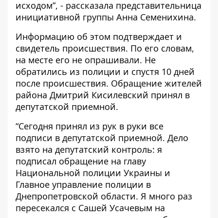
исходом”, - рассказала представительница
инициативной группы Анна Семенихина.
Информацию об этом подтверждает и
свидетель происшествия. По его словам,
на месте его не опрашивали. Не
обратились из полиции и спустя 10 дней
после происшествия. Обращение жителей
района Дмитрий Кисилевский принял в
депутатской приемной.
“Сегодня принял из рук в руки все
подписи в депутатской приемной. Дело
взято на депутатский контроль: я
подписал обращение на главу
Национальной полиции Украины и
Главное управление полиции в
Днепропетровской области. Я много раз
пересекался с Сашей Усачевым на