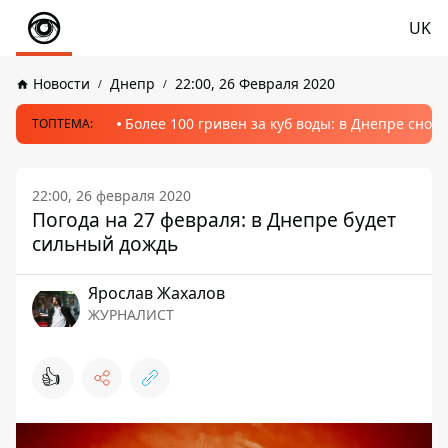
UK
Новости
Днепр
22:00, 26 Февраля 2020
Более 100 гривен за куб воды: в Днепре сно
ТОПТЕМА:
22:00, 26 февраля 2020
Погода на 27 февраля: в Днепре будет
сильный дождь
Ярослав Жахалов
ЖУРНАЛИСТ
👍