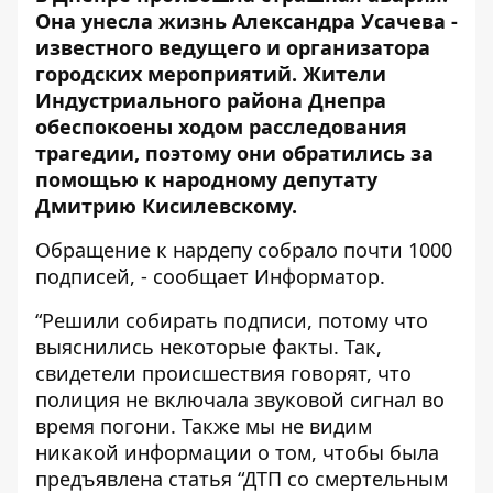
Она унесла жизнь
Александра Усачева
-
известного ведущего и организатора
городских мероприятий. Жители
Индустриального района Днепра
обеспокоены ходом расследования
трагедии, поэтому они обратились за
помощью к народному депутату
Дмитрию Кисилевскому.
Обращение к нардепу собрало почти 1000
подписей, - сообщает
Информатор
.
“Решили собирать подписи, потому что
выяснились некоторые факты. Так,
свидетели происшествия говорят, что
полиция не включала звуковой сигнал во
время погони. Также мы не видим
никакой информации о том, чтобы была
предъявлена статья “ДТП со смертельным