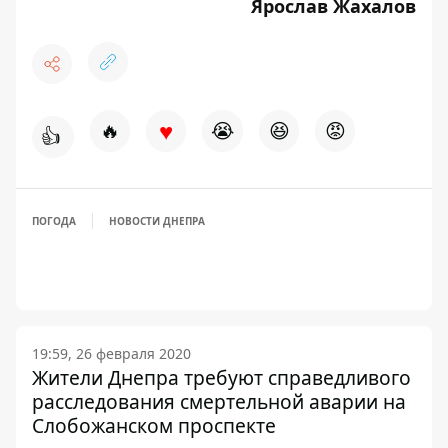
Ярослав Жахалов
♥
🔥
😭
😆
😡
👍
ПОГОДА
НОВОСТИ ДНЕПРА
19:59, 26 февраля 2020
Жители Днепра требуют справедливого
расследования смертельной аварии на
Слобожанском проспекте