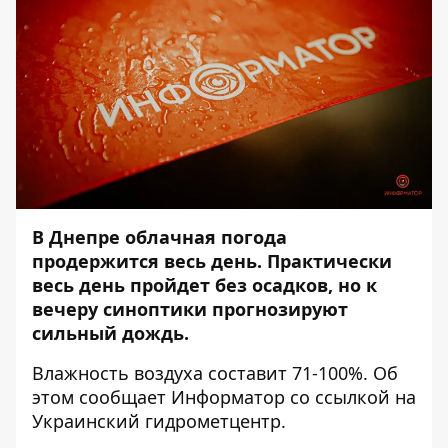
В Днепре облачная погода
продержится весь день. Практически
весь день пройдет без осадков, но к
вечеру синоптики прогнозируют
сильный дождь.
Влажность воздуха составит 71-100%. Об
этом сообщает
Информатор
со ссылкой на
Украинский гидрометцентр.