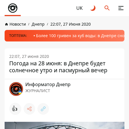
UK
Новости
Днепр
22:07, 27 Июня 2020
Более 100 гривен за куб воды: в Днепре сно
ТОПТЕМА:
22:07, 27 июня 2020
Погода на 28 июня: в Днепре будет
солнечное утро и пасмурный вечер
Информатор Днепр
ЖУРНАЛИСТ
👍