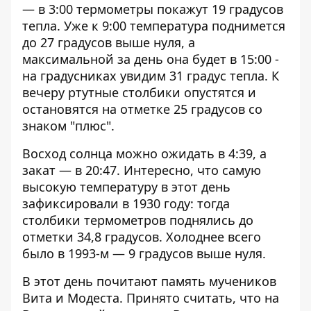
— в 3:00 термометры покажут 19 градусов
тепла. Уже к 9:00 температура поднимется
до 27 градусов выше нуля, а
максимальной за день она будет в 15:00 -
на градусниках увидим 31 градус тепла. К
вечеру ртутные столбики опустятся и
остановятся на отметке 25 градусов со
знаком "плюс".
Восход солнца можно ожидать в 4:39, а
закат — в 20:47. Интересно, что самую
высокую температуру в этот день
зафиксировали в 1930 году: тогда
столбики термометров поднялись до
отметки 34,8 градусов. Холоднее всего
было в 1993-м — 9 градусов выше нуля.
В этот день почитают память мучеников
Вита и Модеста. Принято считать, что на