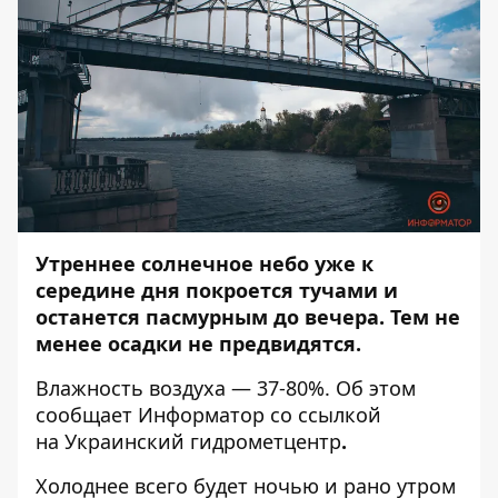
Утреннее солнечное небо уже к
середине дня покроется тучами и
останется пасмурным до вечера. Тем не
менее осадки не предвидятся.
Влажность воздуха — 37-80%. Об этом
сообщает
Информатор
со ссылкой
на Украинский гидрометцентр
.
Холоднее всего будет ночью и рано утром