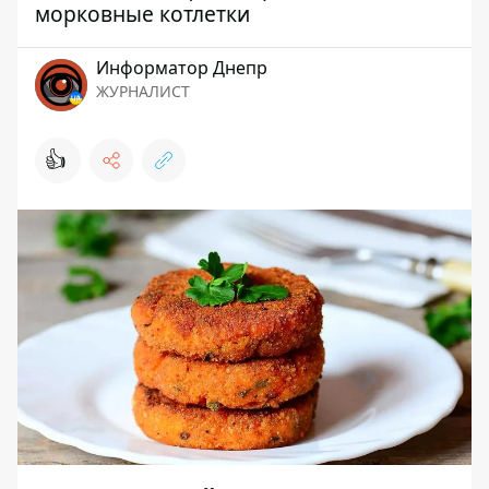
морковные котлетки
Информатор Днепр
ЖУРНАЛИСТ
👍